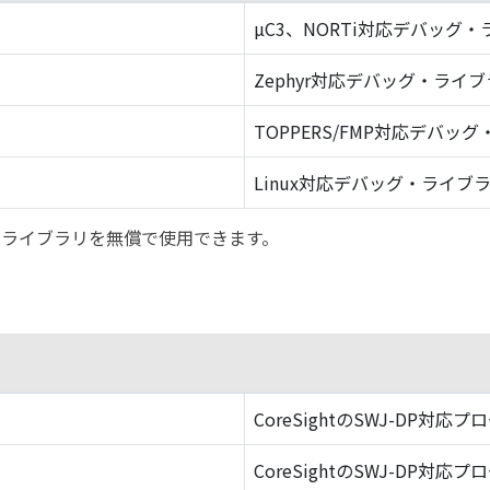
µC3、NORTi対応デバッグ
Zephyr対応デバッグ・ライ
TOPPERS/FMP対応デバッ
Linux対応デバッグ・ライブ
バッグ・ライブラリを無償で使用できます。
CoreSightのSWJ-DP対応プ
CoreSightのSWJ-DP対応プ