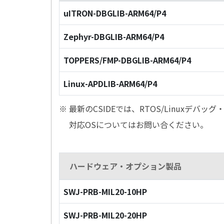
uITRON-DBGLIB-ARM64/P4
Zephyr-DBGLIB-ARM64/P4
TOPPERS/FMP-DBGLIB-ARM64/P4
Linux-APDLIB-ARM64/P4
※ 最新のCSIDEでは、RTOS/Linuxデ
対応OSについてはお問い合ください。
ハードウェア・オプション製品
SWJ-PRB-MIL20-10HP
SWJ-PRB-MIL20-20HP