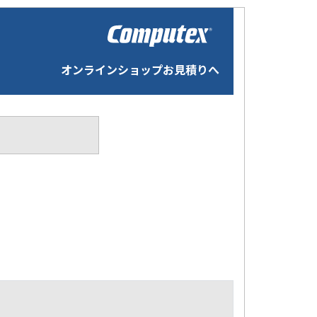
オンラインショップお見積りへ