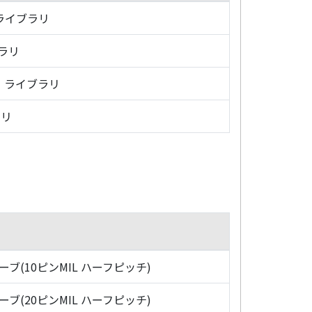
・ライブラリ
ブラリ
グ・ライブラリ
ラリ
ローブ(10ピンMIL ハーフピッチ)
ローブ(20ピンMIL ハーフピッチ)