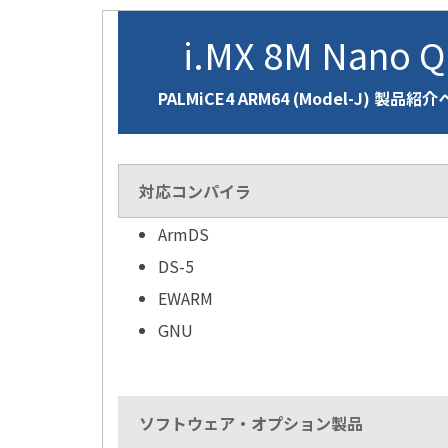
i.MX 8M Nano 
PALMiCE4 ARM64 (Model-J) 製品紹
対応コンパイラ
ArmDS
DS-5
EWARM
GNU
ソフトウェア・オプション製品