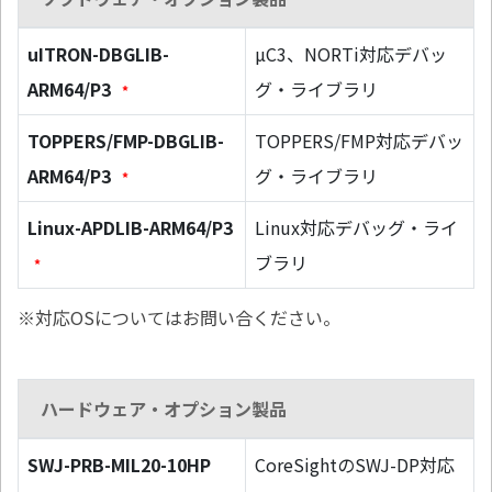
uITRON-DBGLIB-
µC3、NORTi対応デバッ
ARM64/P3
グ・ライブラリ
*
TOPPERS/FMP-DBGLIB-
TOPPERS/FMP対応デバッ
ARM64/P3
グ・ライブラリ
*
Linux-APDLIB-ARM64/P3
Linux対応デバッグ・ライ
ブラリ
*
※対応OSについてはお問い合ください。
ハードウェア・オプション製品
SWJ-PRB-MIL20-10HP
CoreSightのSWJ-DP対応