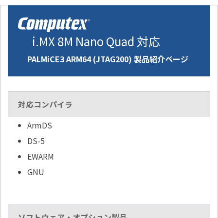
i.MX 8M Nano Quad 対応
PALMiCE3 ARM64 (JTAG200) 製品紹介ページ
対応コンパイラ
ArmDS
DS-5
EWARM
GNU
ソフトウェア・オプション製品