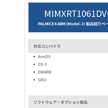
MIMXRT1061D
PALMiCE4 ARM (Model-J) 製品紹介ペ
対応コンパイラ
ArmDS
DS-5
EWARM
GNU
ソフトウェア・オプション製品