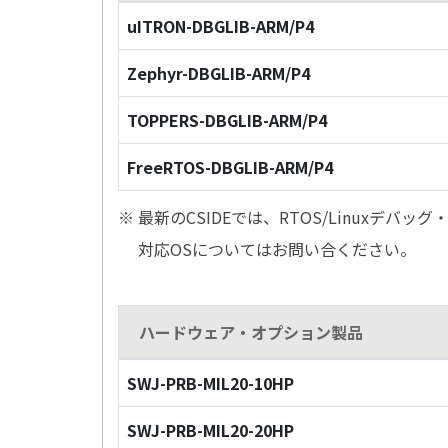
uITRON-DBGLIB-ARM/P4
Zephyr-DBGLIB-ARM/P4
TOPPERS-DBGLIB-ARM/P4
FreeRTOS-DBGLIB-ARM/P4
※ 最新のCSIDEでは、RTOS/Linuxデ
対応OSについてはお問い合ください。
ハードウェア・オプション製品
SWJ-PRB-MIL20-10HP
SWJ-PRB-MIL20-20HP