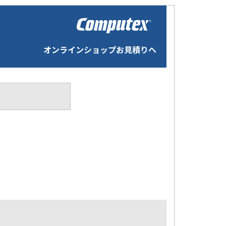
オンラインショップお見積りへ