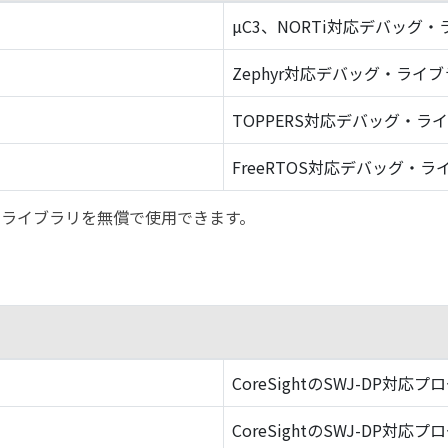
µC3、NORTi対応デバッグ
Zephyr対応デバッグ・ライ
TOPPERS対応デバッグ・ラ
FreeRTOS対応デバッグ・ラ
バッグ・ライブラリを無償で使用できます。
CoreSightのSWJ-DP対応プ
CoreSightのSWJ-DP対応プ