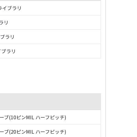
・ライブラリ
ブラリ
イブラリ
イブラリ
ローブ(10ピンMIL ハーフピッチ)
ローブ(20ピンMIL ハーフピッチ)