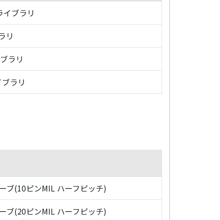
・ライブラリ
ブラリ
イブラリ
イブラリ
ローブ(10ピンMIL ハーフピッチ)
ローブ(20ピンMIL ハーフピッチ)