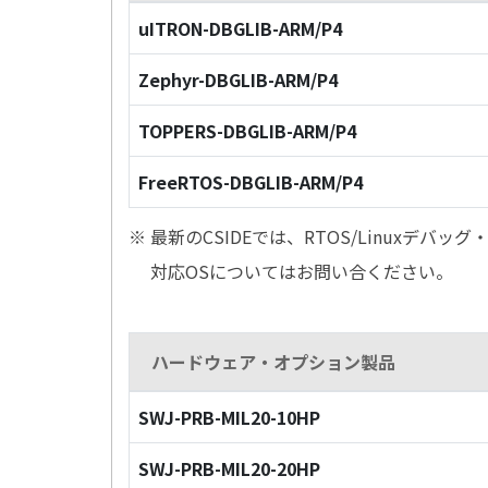
uITRON-DBGLIB-ARM/P4
Zephyr-DBGLIB-ARM/P4
TOPPERS-DBGLIB-ARM/P4
FreeRTOS-DBGLIB-ARM/P4
※ 最新のCSIDEでは、RTOS/Linuxデ
対応OSについてはお問い合ください。
ハードウェア・オプション製品
SWJ-PRB-MIL20-10HP
SWJ-PRB-MIL20-20HP