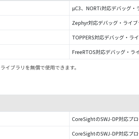
µC3、NORTi対応デバッグ
Zephyr対応デバッグ・ライ
TOPPERS対応デバッグ・ラ
FreeRTOS対応デバッグ・ラ
バッグ・ライブラリを無償で使用できます。
CoreSightのSWJ-DP対応プ
CoreSightのSWJ-DP対応プ