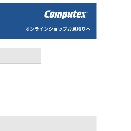
オンラインショップお見積りへ