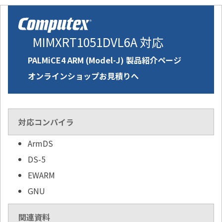
MIMXRT1051DVL6A 対応
PALMiCE4 ARM (Model-J) 製品紹介ページ
オンラインショップお見積りへ
対応コンパイラ
ArmDS
DS-5
EWARM
GNU
関連資料