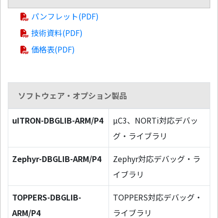
パンフレット(PDF)
技術資料(PDF)
価格表(PDF)
ソフトウェア・オプション製品
uITRON-DBGLIB-ARM/P4
µC3、NORTi対応デバッ
グ・ライブラリ
Zephyr-DBGLIB-ARM/P4
Zephyr対応デバッグ・ラ
イブラリ
TOPPERS-DBGLIB-
TOPPERS対応デバッグ・
ARM/P4
ライブラリ