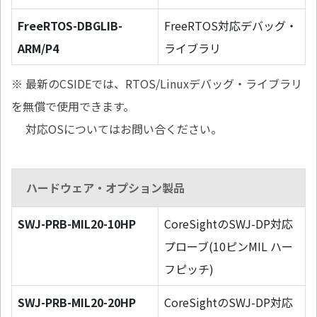
FreeRTOS-DBGLIB-
FreeRTOS対応デバッグ・
ARM/P4
ライブラリ
※ 最新のCSIDEでは、RTOS/Linuxデバッグ・ライブラリ
を無償で使用できます。
対応OSについてはお問い合ください。
ハードウェア・オプション製品
SWJ-PRB-MIL20-10HP
CoreSightのSWJ-DP対応
プローブ(10ピンMIL ハー
フピッチ)
SWJ-PRB-MIL20-20HP
CoreSightのSWJ-DP対応