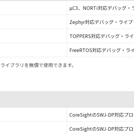
µC3、NORTi対応デバッグ
Zephyr対応デバッグ・ライ
TOPPERS対応デバッグ・ラ
FreeRTOS対応デバッグ・ラ
バッグ・ライブラリを無償で使用できます。
CoreSightのSWJ-DP対応プ
CoreSightのSWJ-DP対応プ