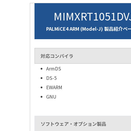
MIMXRT1051D
PALMiCE4 ARM (Model-J) 製品紹介ペ
対応コンパイラ
ArmDS
DS-5
EWARM
GNU
ソフトウェア・オプション製品