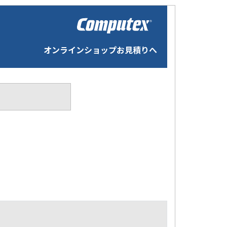
オンラインショップお見積りへ