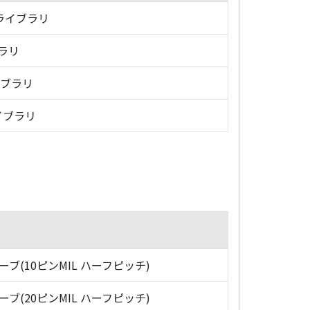
・ライブラリ
ブラリ
イブラリ
イブラリ
ローブ(10ピンMIL ハーフピッチ)
ローブ(20ピンMIL ハーフピッチ)