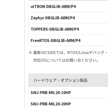
uITRON-DBGLIB-ARM/P4
Zephyr-DBGLIB-ARM/P4
TOPPERS-DBGLIB-ARM/P4
FreeRTOS-DBGLIB-ARM/P4
※ 最新のCSIDEでは、RTOS/Linuxデ
対応OSについてはお問い合ください。
ハードウェア・オプション製品
SWJ-PRB-MIL20-10HP
SWJ-PRB-MIL20-20HP