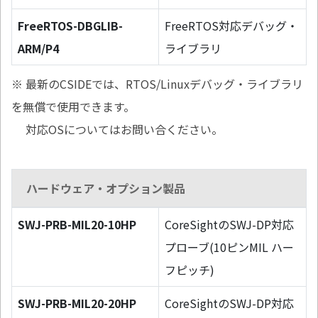
FreeRTOS-DBGLIB-
FreeRTOS対応デバッグ・
ARM/P4
ライブラリ
※ 最新のCSIDEでは、RTOS/Linuxデバッグ・ライブラリ
を無償で使用できます。
対応OSについてはお問い合ください。
ハードウェア・オプション製品
SWJ-PRB-MIL20-10HP
CoreSightのSWJ-DP対応
プローブ(10ピンMIL ハー
フピッチ)
SWJ-PRB-MIL20-20HP
CoreSightのSWJ-DP対応