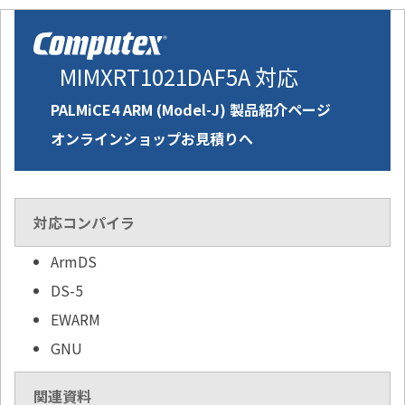
MIMXRT1021DAF5A 対応
PALMiCE4 ARM (Model-J) 製品紹介ページ
オンラインショップお見積りへ
対応コンパイラ
ArmDS
DS-5
EWARM
GNU
関連資料