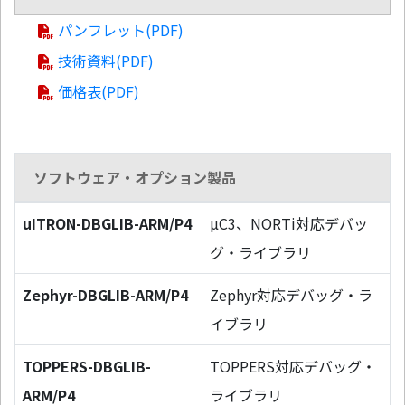
パンフレット(PDF)
技術資料(PDF)
価格表(PDF)
ソフトウェア・オプション製品
uITRON-DBGLIB-ARM/P4
µC3、NORTi対応デバッ
グ・ライブラリ
Zephyr-DBGLIB-ARM/P4
Zephyr対応デバッグ・ラ
イブラリ
TOPPERS-DBGLIB-
TOPPERS対応デバッグ・
ARM/P4
ライブラリ