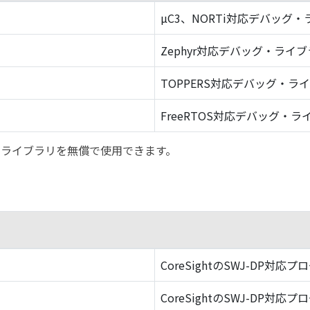
µC3、NORTi対応デバッグ
Zephyr対応デバッグ・ライ
TOPPERS対応デバッグ・ラ
FreeRTOS対応デバッグ・ラ
バッグ・ライブラリを無償で使用できます。
CoreSightのSWJ-DP対応プ
CoreSightのSWJ-DP対応プ