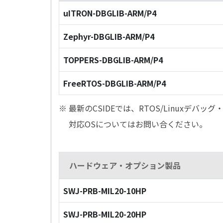
uITRON-DBGLIB-ARM/P4
Zephyr-DBGLIB-ARM/P4
TOPPERS-DBGLIB-ARM/P4
FreeRTOS-DBGLIB-ARM/P4
※ 最新のCSIDEでは、RTOS/Linuxデ
対応OSについてはお問い合ください。
ハードウェア・オプション製品
SWJ-PRB-MIL20-10HP
SWJ-PRB-MIL20-20HP