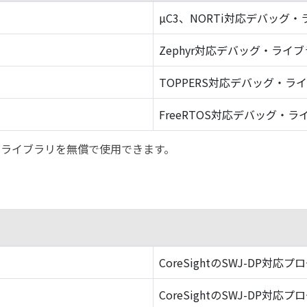
µC3、NORTi対応デバッグ
Zephyr対応デバッグ・ライ
TOPPERS対応デバッグ・ラ
FreeRTOS対応デバッグ・ラ
バッグ・ライブラリを無償で使用できます。
CoreSightのSWJ-DP対応プ
CoreSightのSWJ-DP対応プ