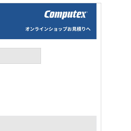
オンラインショップお見積りへ