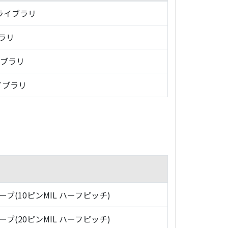
・ライブラリ
ブラリ
イブラリ
イブラリ
ローブ(10ピンMIL ハーフピッチ)
ローブ(20ピンMIL ハーフピッチ)