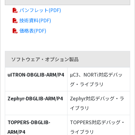
パンフレット(PDF)
技術資料(PDF)
価格表(PDF)
ソフトウェア・オプション製品
uITRON-DBGLIB-ARM/P4
µC3、NORTi対応デバッ
グ・ライブラリ
Zephyr-DBGLIB-ARM/P4
Zephyr対応デバッグ・ラ
イブラリ
TOPPERS-DBGLIB-
TOPPERS対応デバッグ・
ARM/P4
ライブラリ