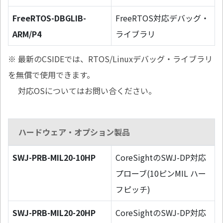
FreeRTOS-DBGLIB-
FreeRTOS対応デバッグ・
ARM/P4
ライブラリ
※ 最新のCSIDEでは、RTOS/Linuxデバッグ・ライブラリ
を無償で使用できます。
対応OSについてはお問い合ください。
ハードウェア・オプション製品
SWJ-PRB-MIL20-10HP
CoreSightのSWJ-DP対応
プローブ(10ピンMIL ハー
フピッチ)
SWJ-PRB-MIL20-20HP
CoreSightのSWJ-DP対応