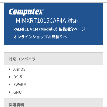
MIMXRT1015CAF4A 対応
PALMiCE4 CM (Model-J) 製品紹介ページ
オンラインショップお見積りへ
対応コンパイラ
ArmDS
DS-5
EWARM
GNU
関連資料