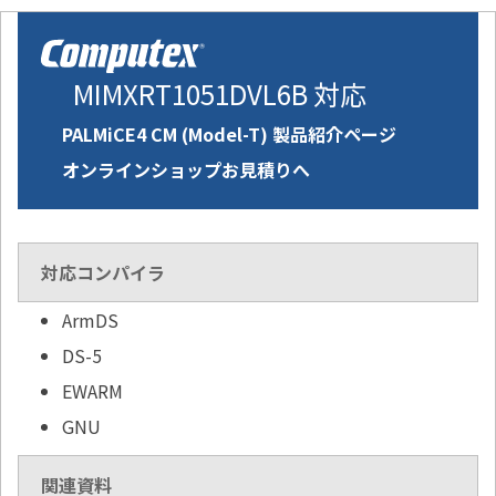
MIMXRT1051DVL6B 対応
PALMiCE4 CM (Model-T) 製品紹介ページ
オンラインショップお見積りへ
対応コンパイラ
ArmDS
DS-5
EWARM
GNU
関連資料