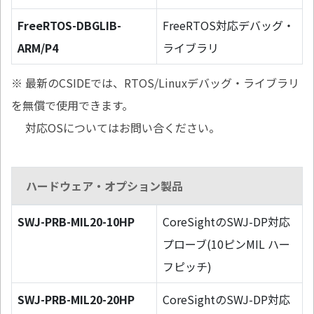
FreeRTOS-DBGLIB-
FreeRTOS対応デバッグ・
ARM/P4
ライブラリ
※ 最新のCSIDEでは、RTOS/Linuxデバッグ・ライブラリ
を無償で使用できます。
対応OSについてはお問い合ください。
ハードウェア・オプション製品
SWJ-PRB-MIL20-10HP
CoreSightのSWJ-DP対応
プローブ(10ピンMIL ハー
フピッチ)
SWJ-PRB-MIL20-20HP
CoreSightのSWJ-DP対応