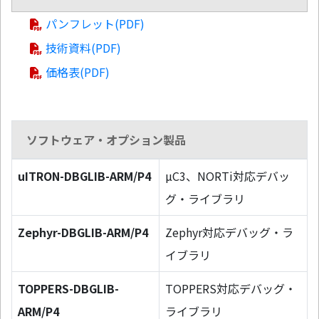
パンフレット(PDF)
技術資料(PDF)
価格表(PDF)
ソフトウェア・オプション製品
uITRON-DBGLIB-ARM/P4
µC3、NORTi対応デバッ
グ・ライブラリ
Zephyr-DBGLIB-ARM/P4
Zephyr対応デバッグ・ラ
イブラリ
TOPPERS-DBGLIB-
TOPPERS対応デバッグ・
ARM/P4
ライブラリ