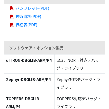
パンフレット(PDF)
技術資料(PDF)
価格表(PDF)
ソフトウェア・オプション製品
uITRON-DBGLIB-ARM/P4
µC3、NORTi対応デバッ
グ・ライブラリ
Zephyr-DBGLIB-ARM/P4
Zephyr対応デバッグ・ラ
イブラリ
TOPPERS-DBGLIB-
TOPPERS対応デバッグ・
ARM/P4
ライブラリ