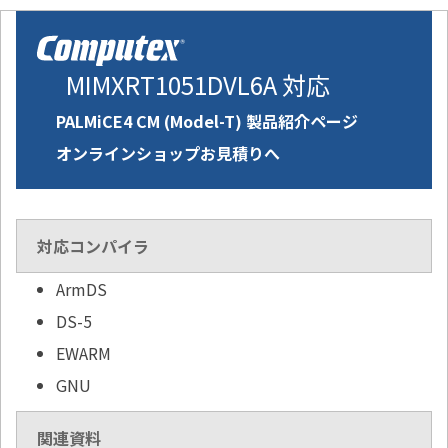
MIMXRT1051DVL6A 対応
PALMiCE4 CM (Model-T) 製品紹介ページ
オンラインショップお見積りへ
対応コンパイラ
ArmDS
DS-5
EWARM
GNU
関連資料