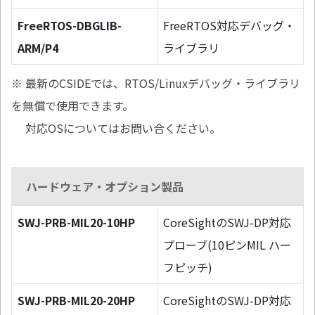
FreeRTOS-DBGLIB-
FreeRTOS対応デバッグ・
ARM/P4
ライブラリ
※ 最新のCSIDEでは、RTOS/Linuxデバッグ・ライブラリ
を無償で使用できます。
対応OSについてはお問い合ください。
ハードウェア・オプション製品
SWJ-PRB-MIL20-10HP
CoreSightのSWJ-DP対応
プローブ(10ピンMIL ハー
フピッチ)
SWJ-PRB-MIL20-20HP
CoreSightのSWJ-DP対応