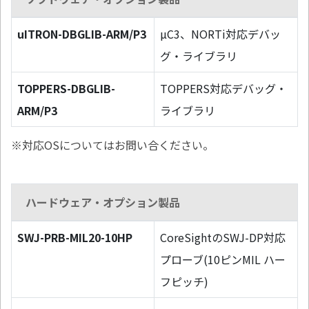
uITRON-DBGLIB-ARM/P3
µC3、NORTi対応デバッ
グ・ライブラリ
TOPPERS-DBGLIB-
TOPPERS対応デバッグ・
ARM/P3
ライブラリ
※対応OSについてはお問い合ください。
ハードウェア・オプション製品
SWJ-PRB-MIL20-10HP
CoreSightのSWJ-DP対応
プローブ(10ピンMIL ハー
フピッチ)