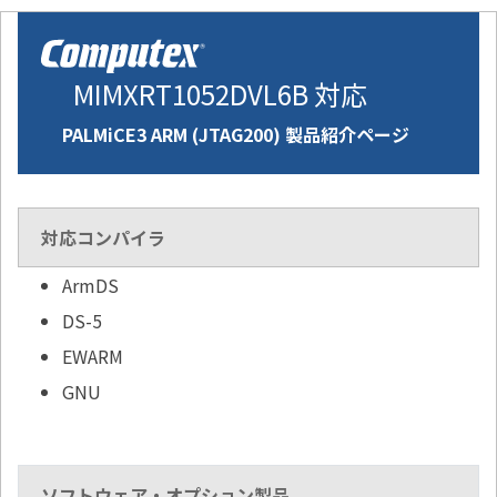
MIMXRT1052DVL6B 対応
PALMiCE3 ARM (JTAG200) 製品紹介ページ
対応コンパイラ
ArmDS
DS-5
EWARM
GNU
ソフトウェア・オプション製品