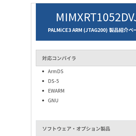
MIMXRT1052D
PALMiCE3 ARM (JTAG200) 製品紹介
対応コンパイラ
ArmDS
DS-5
EWARM
GNU
ソフトウェア・オプション製品