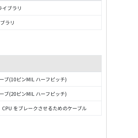
・ライブラリ
イブラリ
ローブ(10ピンMIL ハーフピッチ)
ローブ(20ピンMIL ハーフピッチ)
CPU をブレークさせるためのケーブル