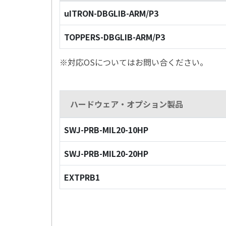
uITRON-DBGLIB-ARM/P3
TOPPERS-DBGLIB-ARM/P3
※対応OSについてはお問い合ください。
ハードウェア・オプション製品
SWJ-PRB-MIL20-10HP
SWJ-PRB-MIL20-20HP
EXTPRB1