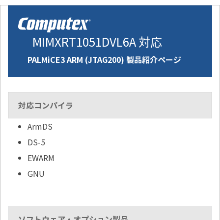
MIMXRT1051DVL6A 対応
PALMiCE3 ARM (JTAG200) 製品紹介ページ
対応コンパイラ
ArmDS
DS-5
EWARM
GNU
ソフトウェア・オプション製品