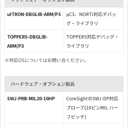
uITRON-DBGLIB-ARM/P3
µC3、NORTi対応デバッ
グ・ライブラリ
TOPPERS-DBGLIB-
TOPPERS対応デバッグ・
ARM/P3
ライブラリ
※対応OSについてはお問い合ください。
ハードウェア・オプション製品
SWJ-PRB-MIL20-10HP
CoreSightのSWJ-DP対応
プローブ(10ピンMIL ハー
フピッチ)