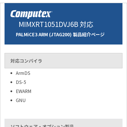
MIMXRT1051DVJ6B 対応
PALMiCE3 ARM (JTAG200) 製品紹介ページ
対応コンパイラ
ArmDS
DS-5
EWARM
GNU
ソフトウェア・オプション製品