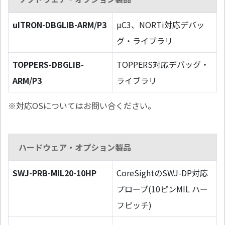
uITRON-DBGLIB-ARM/P3
µC3、NORTi対応デバッ
グ・ライブラリ
TOPPERS-DBGLIB-
TOPPERS対応デバッグ・
ARM/P3
ライブラリ
※対応OSについてはお問い合ください。
ハードウェア・オプション製品
SWJ-PRB-MIL20-10HP
CoreSightのSWJ-DP対応
プローブ(10ピンMIL ハー
フピッチ)