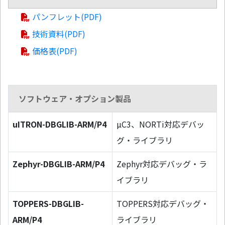
パンフレット(PDF)
技術資料(PDF)
価格表(PDF)
ソフトウェア・オプション製品
uITRON-DBGLIB-ARM/P4
µC3、NORTi対応デバッ
グ・ライブラリ
Zephyr-DBGLIB-ARM/P4
Zephyr対応デバッグ・ラ
イブラリ
TOPPERS-DBGLIB-
TOPPERS対応デバッグ・
ARM/P4
ライブラリ