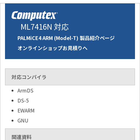
ML7416N 対応
PALMiCE4 ARM (Model-T) 製品紹介ページ
オンラインショップお見積りへ
対応コンパイラ
ArmDS
DS-5
EWARM
GNU
関連資料