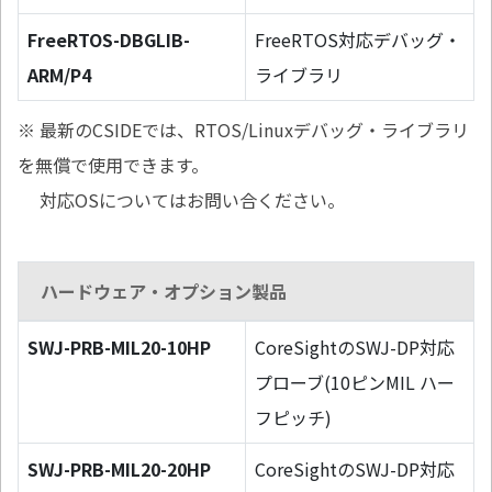
FreeRTOS-DBGLIB-
FreeRTOS対応デバッグ・
ARM/P4
ライブラリ
※ 最新のCSIDEでは、RTOS/Linuxデバッグ・ライブラリ
を無償で使用できます。
対応OSについてはお問い合ください。
ハードウェア・オプション製品
SWJ-PRB-MIL20-10HP
CoreSightのSWJ-DP対応
プローブ(10ピンMIL ハー
フピッチ)
SWJ-PRB-MIL20-20HP
CoreSightのSWJ-DP対応