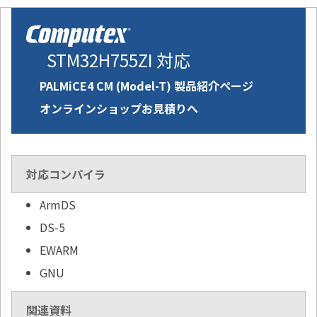
STM32H755ZI 対応
PALMiCE4 CM (Model-T) 製品紹介ページ
オンラインショップお見積りへ
対応コンパイラ
ArmDS
DS-5
EWARM
GNU
関連資料