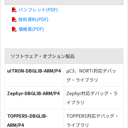
パンフレット(PDF)
技術資料(PDF)
価格表(PDF)
ソフトウェア・オプション製品
uITRON-DBGLIB-ARM/P4
µC3、NORTi対応デバッ
グ・ライブラリ
Zephyr-DBGLIB-ARM/P4
Zephyr対応デバッグ・ラ
イブラリ
TOPPERS-DBGLIB-
TOPPERS対応デバッグ・
ARM/P4
ライブラリ