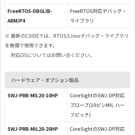
FreeRTOS-DBGLIB-
FreeRTOS対応デバッグ・
ARM/P4
ライブラリ
※ 最新のCSIDEでは、RTOS/Linuxデバッグ・ライブラリ
を無償で使用できます。
対応OSについてはお問い合ください。
ハードウェア・オプション製品
SWJ-PRB-MIL20-10HP
CoreSightのSWJ-DP対応
プローブ(10ピンMIL ハー
フピッチ)
SWJ-PRB-MIL20-20HP
CoreSightのSWJ-DP対応