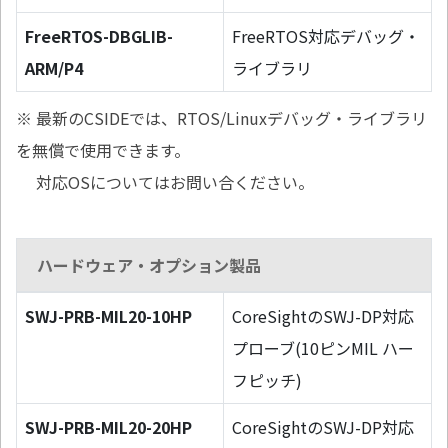
FreeRTOS-DBGLIB-
FreeRTOS対応デバッグ・
ARM/P4
ライブラリ
※ 最新のCSIDEでは、RTOS/Linuxデバッグ・ライブラリ
を無償で使用できます。
対応OSについてはお問い合ください。
ハードウェア・オプション製品
SWJ-PRB-MIL20-10HP
CoreSightのSWJ-DP対応
プローブ(10ピンMIL ハー
フピッチ)
SWJ-PRB-MIL20-20HP
CoreSightのSWJ-DP対応