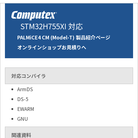
STM32H755XI 対応
PALMiCE4 CM (Model-T) 製品紹介ページ
オンラインショップお見積りへ
対応コンパイラ
ArmDS
DS-5
EWARM
GNU
関連資料