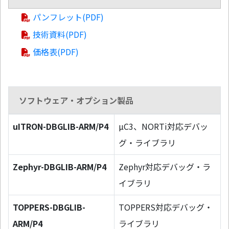
パンフレット(PDF)
技術資料(PDF)
価格表(PDF)
ソフトウェア・オプション製品
uITRON-DBGLIB-ARM/P4
µC3、NORTi対応デバッ
グ・ライブラリ
Zephyr-DBGLIB-ARM/P4
Zephyr対応デバッグ・ラ
イブラリ
TOPPERS-DBGLIB-
TOPPERS対応デバッグ・
ARM/P4
ライブラリ