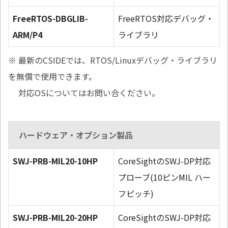
FreeRTOS-DBGLIB-
FreeRTOS対応デバッグ・
ARM/P4
ライブラリ
※ 最新のCSIDEでは、RTOS/Linuxデバッグ・ライブラリ
を無償で使用できます。
対応OSについてはお問い合ください。
ハードウェア・オプション製品
SWJ-PRB-MIL20-10HP
CoreSightのSWJ-DP対応
プローブ(10ピンMIL ハー
フピッチ)
SWJ-PRB-MIL20-20HP
CoreSightのSWJ-DP対応