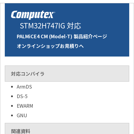
STM32H747IG 対応
PALMiCE4 CM (Model-T) 製品紹介ページ
オンラインショップお見積りへ
対応コンパイラ
ArmDS
DS-5
EWARM
GNU
関連資料