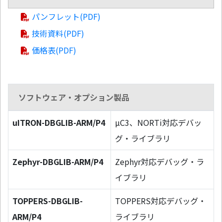
パンフレット(PDF)
技術資料(PDF)
価格表(PDF)
ソフトウェア・オプション製品
uITRON-DBGLIB-ARM/P4
µC3、NORTi対応デバッ
グ・ライブラリ
Zephyr-DBGLIB-ARM/P4
Zephyr対応デバッグ・ラ
イブラリ
TOPPERS-DBGLIB-
TOPPERS対応デバッグ・
ARM/P4
ライブラリ