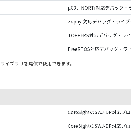
µC3、NORTi対応デバッグ
Zephyr対応デバッグ・ライ
TOPPERS対応デバッグ・ラ
FreeRTOS対応デバッグ・ラ
バッグ・ライブラリを無償で使用できます。
CoreSightのSWJ-DP対応プ
CoreSightのSWJ-DP対応プ