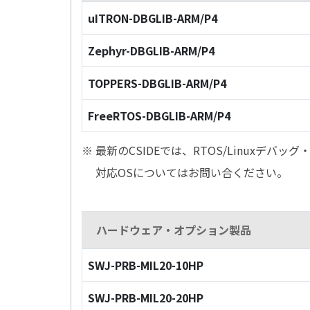
uITRON-DBGLIB-ARM/P4
Zephyr-DBGLIB-ARM/P4
TOPPERS-DBGLIB-ARM/P4
FreeRTOS-DBGLIB-ARM/P4
※ 最新のCSIDEでは、RTOS/Linuxデ
対応OSについてはお問い合ください。
ハードウェア・オプション製品
SWJ-PRB-MIL20-10HP
SWJ-PRB-MIL20-20HP