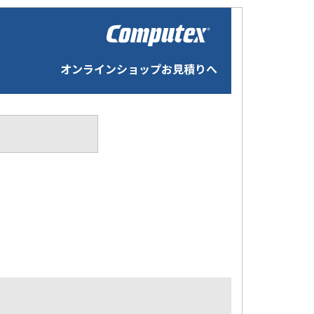
オンラインショップお見積りへ