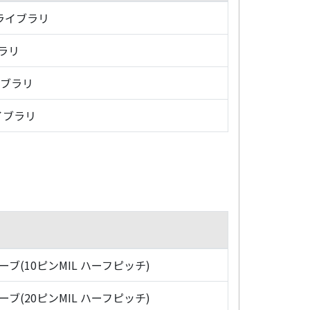
・ライブラリ
ブラリ
イブラリ
イブラリ
ローブ(10ピンMIL ハーフピッチ)
ローブ(20ピンMIL ハーフピッチ)