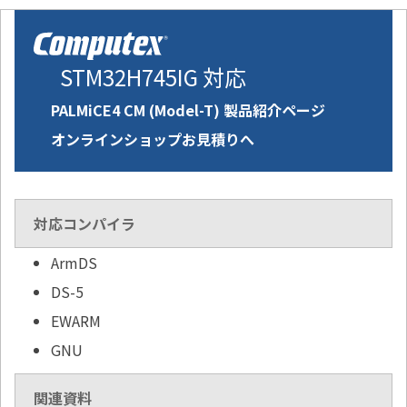
STM32H745IG 対応
PALMiCE4 CM (Model-T) 製品紹介ページ
オンラインショップお見積りへ
対応コンパイラ
ArmDS
DS-5
EWARM
GNU
関連資料