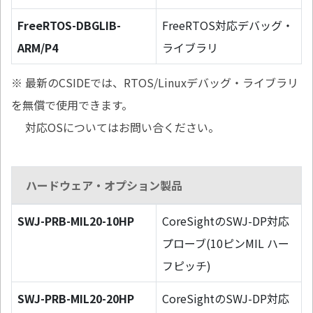
FreeRTOS-DBGLIB-
FreeRTOS対応デバッグ・
ARM/P4
ライブラリ
※ 最新のCSIDEでは、RTOS/Linuxデバッグ・ライブラリ
を無償で使用できます。
対応OSについてはお問い合ください。
ハードウェア・オプション製品
SWJ-PRB-MIL20-10HP
CoreSightのSWJ-DP対応
プローブ(10ピンMIL ハー
フピッチ)
SWJ-PRB-MIL20-20HP
CoreSightのSWJ-DP対応