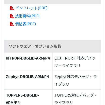
パンフレット(PDF)
技術資料(PDF)
価格表(PDF)
ソフトウェア・オプション製品
uITRON-DBGLIB-ARM/P4
µC3、NORTi対応デバッ
グ・ライブラリ
Zephyr-DBGLIB-ARM/P4
Zephyr対応デバッグ・ラ
イブラリ
TOPPERS-DBGLIB-
TOPPERS対応デバッグ・
ARM/P4
ライブラリ