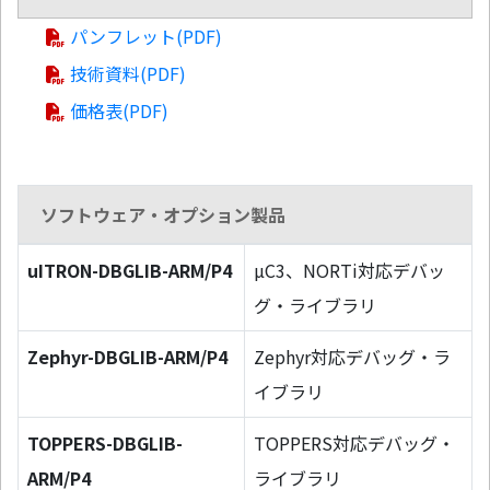
パンフレット(PDF)
技術資料(PDF)
価格表(PDF)
ソフトウェア・オプション製品
uITRON-DBGLIB-ARM/P4
µC3、NORTi対応デバッ
グ・ライブラリ
Zephyr-DBGLIB-ARM/P4
Zephyr対応デバッグ・ラ
イブラリ
TOPPERS-DBGLIB-
TOPPERS対応デバッグ・
ARM/P4
ライブラリ