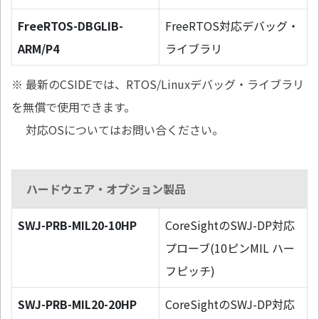
FreeRTOS-DBGLIB-
FreeRTOS対応デバッグ・
ARM/P4
ライブラリ
※ 最新のCSIDEでは、RTOS/Linuxデバッグ・ライブラリ
を無償で使用できます。
対応OSについてはお問い合ください。
ハードウェア・オプション製品
SWJ-PRB-MIL20-10HP
CoreSightのSWJ-DP対応
プローブ(10ピンMIL ハー
フピッチ)
SWJ-PRB-MIL20-20HP
CoreSightのSWJ-DP対応