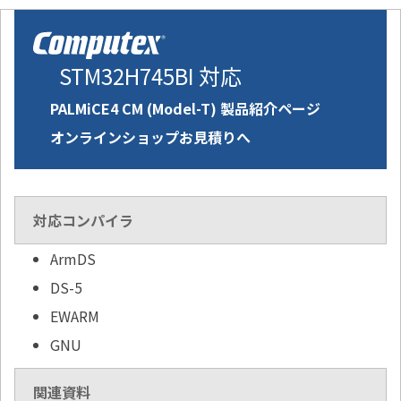
STM32H745BI 対応
PALMiCE4 CM (Model-T) 製品紹介ページ
オンラインショップお見積りへ
対応コンパイラ
ArmDS
DS-5
EWARM
GNU
関連資料