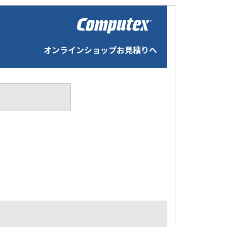
オンラインショップお見積りへ