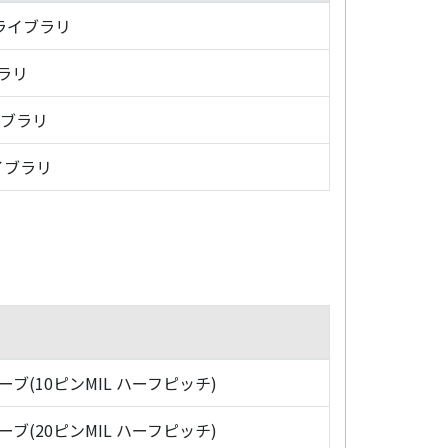
・ライブラリ
ブラリ
イブラリ
イブラリ
ローブ(10ピンMIL ハーフピッチ)
ローブ(20ピンMIL ハーフピッチ)