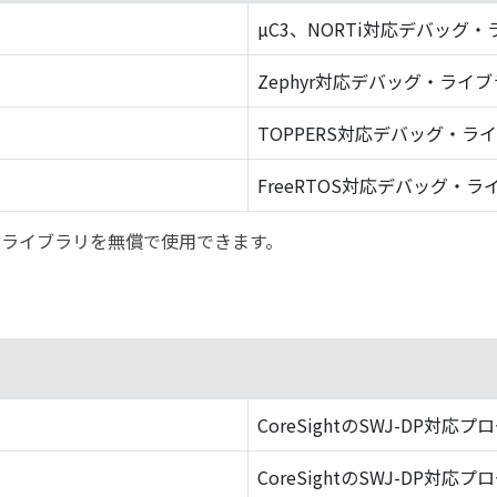
µC3、NORTi対応デバッグ
Zephyr対応デバッグ・ライ
TOPPERS対応デバッグ・ラ
FreeRTOS対応デバッグ・ラ
バッグ・ライブラリを無償で使用できます。
CoreSightのSWJ-DP対応プ
CoreSightのSWJ-DP対応プ