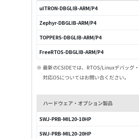
uITRON-DBGLIB-ARM/P4
Zephyr-DBGLIB-ARM/P4
TOPPERS-DBGLIB-ARM/P4
FreeRTOS-DBGLIB-ARM/P4
※ 最新のCSIDEでは、RTOS/Linuxデ
対応OSについてはお問い合ください。
ハードウェア・オプション製品
SWJ-PRB-MIL20-10HP
SWJ-PRB-MIL20-20HP