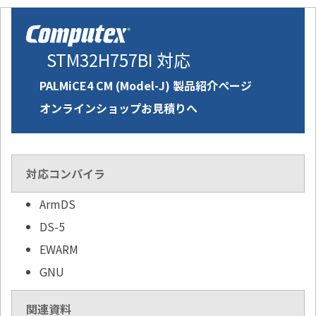
STM32H757BI 対応
PALMiCE4 CM (Model-J) 製品紹介ページ
オンラインショップお見積りへ
対応コンパイラ
ArmDS
DS-5
EWARM
GNU
関連資料