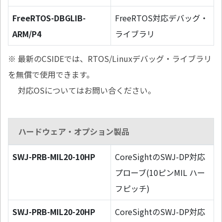
FreeRTOS-DBGLIB-
FreeRTOS対応デバッグ・
ARM/P4
ライブラリ
※ 最新のCSIDEでは、RTOS/Linuxデバッグ・ライブラリ
を無償で使用できます。
対応OSについてはお問い合ください。
ハードウェア・オプション製品
SWJ-PRB-MIL20-10HP
CoreSightのSWJ-DP対応
プローブ(10ピンMIL ハー
フピッチ)
SWJ-PRB-MIL20-20HP
CoreSightのSWJ-DP対応