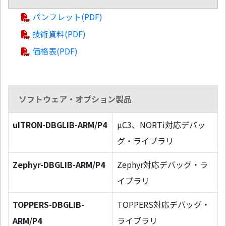
パンフレット(PDF)
技術資料(PDF)
価格表(PDF)
ソフトウェア・オプション製品
uITRON-DBGLIB-ARM/P4
µC3、NORTi対応デバッ
グ・ライブラリ
Zephyr-DBGLIB-ARM/P4
Zephyr対応デバッグ・ラ
イブラリ
TOPPERS-DBGLIB-
TOPPERS対応デバッグ・
ARM/P4
ライブラリ