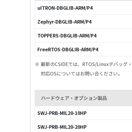
uITRON-DBGLIB-ARM/P4
Zephyr-DBGLIB-ARM/P4
TOPPERS-DBGLIB-ARM/P4
FreeRTOS-DBGLIB-ARM/P4
※ 最新のCSIDEでは、RTOS/Linuxデ
対応OSについてはお問い合ください。
ハードウェア・オプション製品
SWJ-PRB-MIL20-10HP
SWJ-PRB-MIL20-20HP