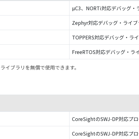
µC3、NORTi対応デバッグ
Zephyr対応デバッグ・ライ
TOPPERS対応デバッグ・ラ
FreeRTOS対応デバッグ・ラ
バッグ・ライブラリを無償で使用できます。
CoreSightのSWJ-DP対応プ
CoreSightのSWJ-DP対応プ