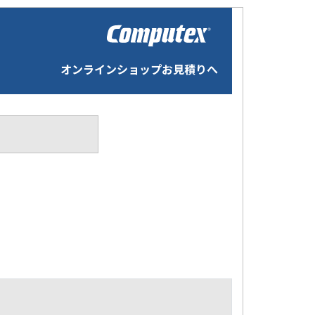
オンラインショップお見積りへ