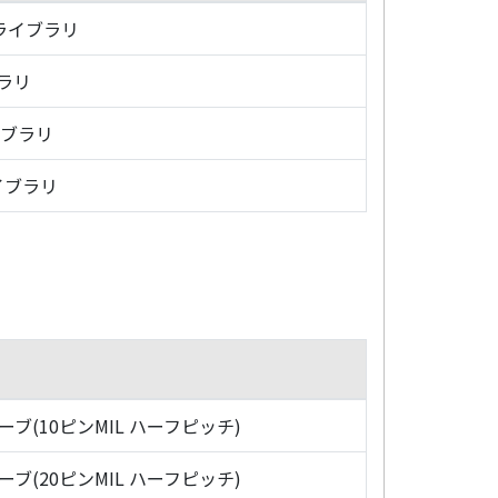
・ライブラリ
ブラリ
イブラリ
イブラリ
ローブ(10ピンMIL ハーフピッチ)
ローブ(20ピンMIL ハーフピッチ)