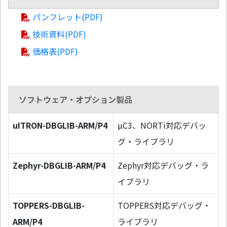
パンフレット(PDF)
技術資料(PDF)
価格表(PDF)
ソフトウェア・オプション製品
uITRON-DBGLIB-ARM/P4
µC3、NORTi対応デバッ
グ・ライブラリ
Zephyr-DBGLIB-ARM/P4
Zephyr対応デバッグ・ラ
イブラリ
TOPPERS-DBGLIB-
TOPPERS対応デバッグ・
ARM/P4
ライブラリ