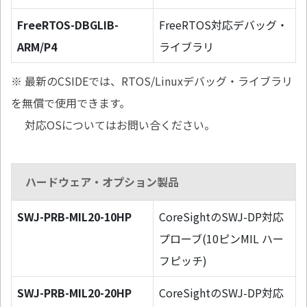
FreeRTOS-DBGLIB-
FreeRTOS対応デバッグ・
ARM/P4
ライブラリ
※ 最新のCSIDEでは、RTOS/Linuxデバッグ・ライブラリ
を無償で使用できます。
対応OSについてはお問い合ください。
ハードウェア・オプション製品
SWJ-PRB-MIL20-10HP
CoreSightのSWJ-DP対応
プローブ(10ピンMIL ハー
フピッチ)
SWJ-PRB-MIL20-20HP
CoreSightのSWJ-DP対応