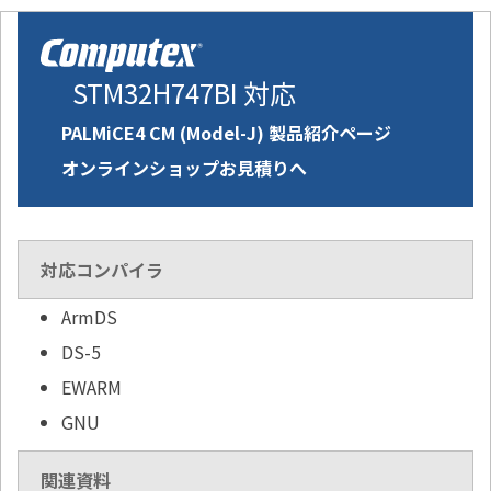
STM32H747BI 対応
PALMiCE4 CM (Model-J) 製品紹介ページ
オンラインショップお見積りへ
対応コンパイラ
ArmDS
DS-5
EWARM
GNU
関連資料