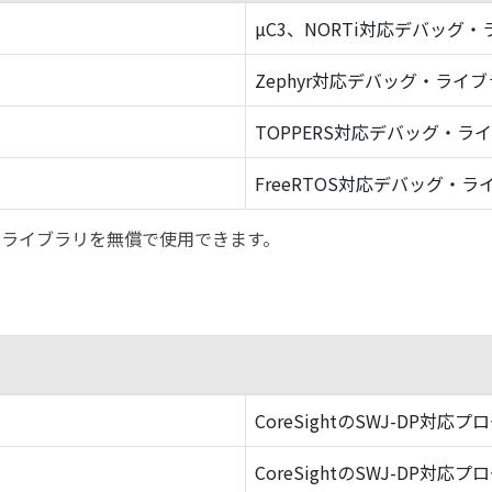
µC3、NORTi対応デバッグ
Zephyr対応デバッグ・ライ
TOPPERS対応デバッグ・ラ
FreeRTOS対応デバッグ・ラ
バッグ・ライブラリを無償で使用できます。
CoreSightのSWJ-DP対応プ
CoreSightのSWJ-DP対応プ