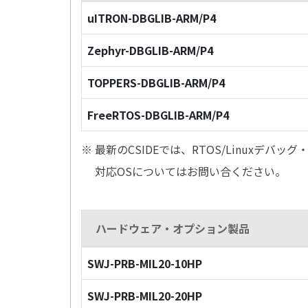
uITRON-DBGLIB-ARM/P4
Zephyr-DBGLIB-ARM/P4
TOPPERS-DBGLIB-ARM/P4
FreeRTOS-DBGLIB-ARM/P4
※ 最新のCSIDEでは、RTOS/Linuxデ
対応OSについてはお問い合ください。
ハードウェア・オプション製品
SWJ-PRB-MIL20-10HP
SWJ-PRB-MIL20-20HP