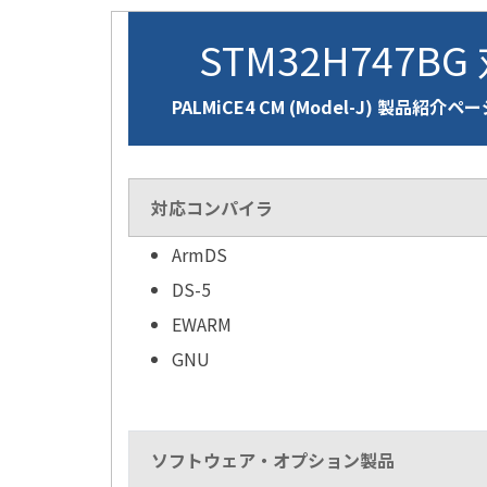
STM32H747BG
PALMiCE4 CM (Model-J) 製品紹介ペ
対応コンパイラ
ArmDS
DS-5
EWARM
GNU
ソフトウェア・オプション製品