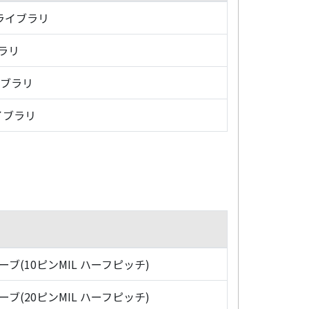
・ライブラリ
ブラリ
イブラリ
イブラリ
ローブ(10ピンMIL ハーフピッチ)
ローブ(20ピンMIL ハーフピッチ)