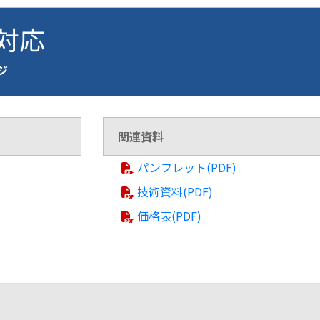
 対応
ージ
関連資料
パンフレット(PDF)
技術資料(PDF)
価格表(PDF)