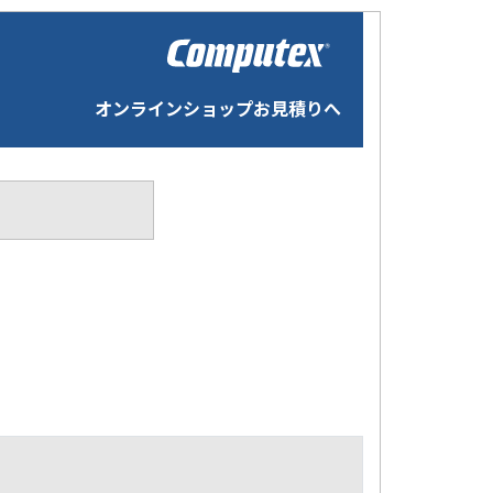
オンラインショップお見積りへ