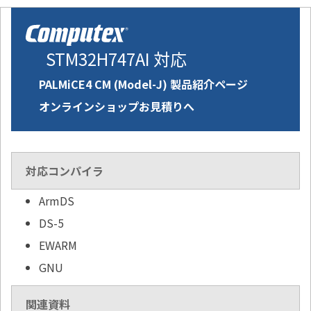
STM32H747AI 対応
PALMiCE4 CM (Model-J) 製品紹介ページ
オンラインショップお見積りへ
対応コンパイラ
ArmDS
DS-5
EWARM
GNU
関連資料