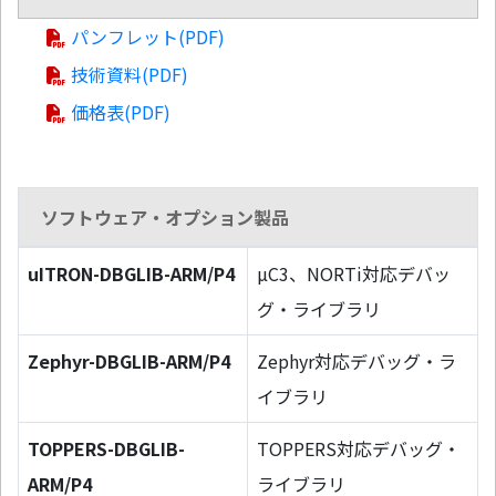
パンフレット(PDF)
技術資料(PDF)
価格表(PDF)
ソフトウェア・オプション製品
uITRON-DBGLIB-ARM/P4
µC3、NORTi対応デバッ
グ・ライブラリ
Zephyr-DBGLIB-ARM/P4
Zephyr対応デバッグ・ラ
イブラリ
TOPPERS-DBGLIB-
TOPPERS対応デバッグ・
ARM/P4
ライブラリ