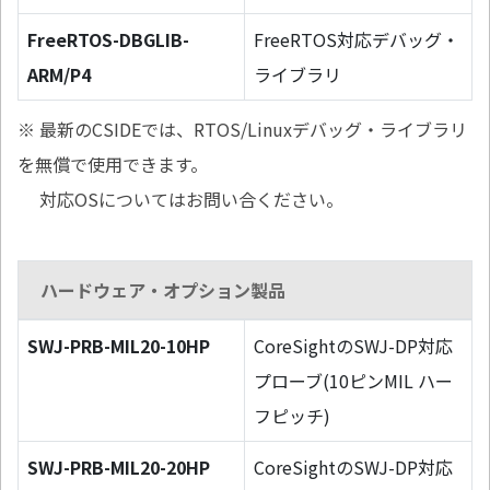
FreeRTOS-DBGLIB-
FreeRTOS対応デバッグ・
ARM/P4
ライブラリ
※ 最新のCSIDEでは、RTOS/Linuxデバッグ・ライブラリ
を無償で使用できます。
対応OSについてはお問い合ください。
ハードウェア・オプション製品
SWJ-PRB-MIL20-10HP
CoreSightのSWJ-DP対応
プローブ(10ピンMIL ハー
フピッチ)
SWJ-PRB-MIL20-20HP
CoreSightのSWJ-DP対応