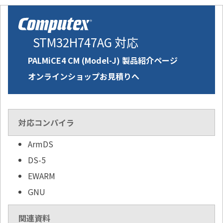
STM32H747AG 対応
PALMiCE4 CM (Model-J) 製品紹介ページ
オンラインショップお見積りへ
対応コンパイラ
ArmDS
DS-5
EWARM
GNU
関連資料