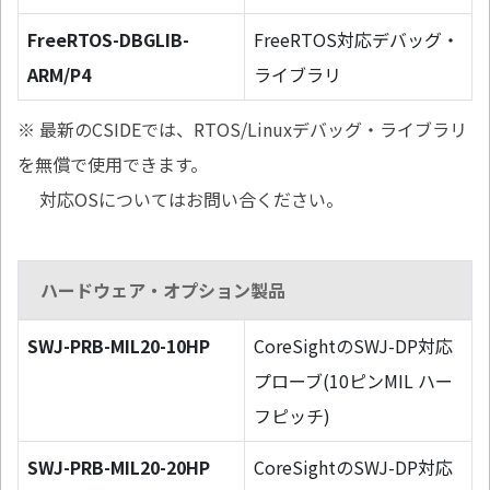
FreeRTOS-DBGLIB-
FreeRTOS対応デバッグ・
ARM/P4
ライブラリ
※ 最新のCSIDEでは、RTOS/Linuxデバッグ・ライブラリ
を無償で使用できます。
対応OSについてはお問い合ください。
ハードウェア・オプション製品
SWJ-PRB-MIL20-10HP
CoreSightのSWJ-DP対応
プローブ(10ピンMIL ハー
フピッチ)
SWJ-PRB-MIL20-20HP
CoreSightのSWJ-DP対応