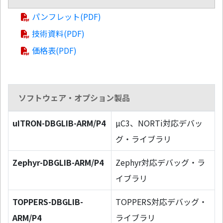
パンフレット(PDF)
技術資料(PDF)
価格表(PDF)
ソフトウェア・オプション製品
uITRON-DBGLIB-ARM/P4
µC3、NORTi対応デバッ
グ・ライブラリ
Zephyr-DBGLIB-ARM/P4
Zephyr対応デバッグ・ラ
イブラリ
TOPPERS-DBGLIB-
TOPPERS対応デバッグ・
ARM/P4
ライブラリ