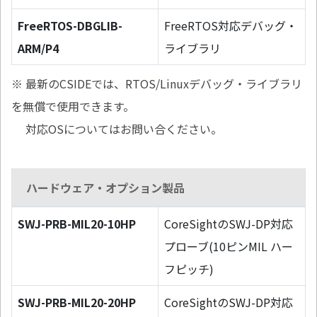
FreeRTOS-DBGLIB-
FreeRTOS対応デバッグ・
ARM/P4
ライブラリ
※ 最新のCSIDEでは、RTOS/Linuxデバッグ・ライブラリ
を無償で使用できます。
対応OSについてはお問い合ください。
ハードウェア・オプション製品
SWJ-PRB-MIL20-10HP
CoreSightのSWJ-DP対応
プローブ(10ピンMIL ハー
フピッチ)
SWJ-PRB-MIL20-20HP
CoreSightのSWJ-DP対応