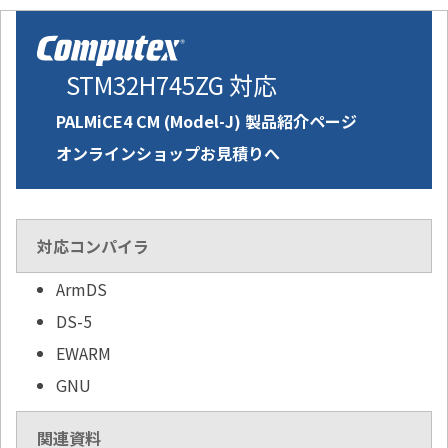
STM32H745ZG 対応
PALMiCE4 CM (Model-J) 製品紹介ページ
オンラインショップお見積りへ
対応コンパイラ
ArmDS
DS-5
EWARM
GNU
関連資料