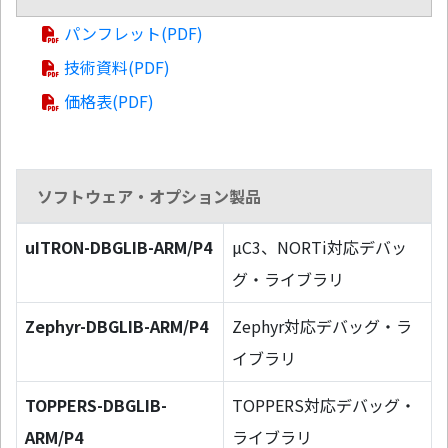
パンフレット(PDF)
技術資料(PDF)
価格表(PDF)
ソフトウェア・オプション製品
uITRON-DBGLIB-ARM/P4
µC3、NORTi対応デバッ
グ・ライブラリ
Zephyr-DBGLIB-ARM/P4
Zephyr対応デバッグ・ラ
イブラリ
TOPPERS-DBGLIB-
TOPPERS対応デバッグ・
ARM/P4
ライブラリ