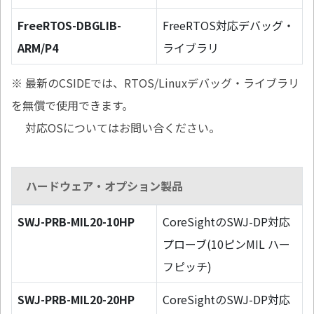
FreeRTOS-DBGLIB-
FreeRTOS対応デバッグ・
ARM/P4
ライブラリ
※ 最新のCSIDEでは、RTOS/Linuxデバッグ・ライブラリ
を無償で使用できます。
対応OSについてはお問い合ください。
ハードウェア・オプション製品
SWJ-PRB-MIL20-10HP
CoreSightのSWJ-DP対応
プローブ(10ピンMIL ハー
フピッチ)
SWJ-PRB-MIL20-20HP
CoreSightのSWJ-DP対応