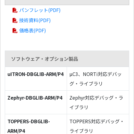
パンフレット(PDF)
技術資料(PDF)
価格表(PDF)
ソフトウェア・オプション製品
uITRON-DBGLIB-ARM/P4
µC3、NORTi対応デバッ
グ・ライブラリ
Zephyr-DBGLIB-ARM/P4
Zephyr対応デバッグ・ラ
イブラリ
TOPPERS-DBGLIB-
TOPPERS対応デバッグ・
ARM/P4
ライブラリ