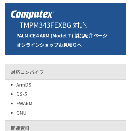
TMPM343FEXBG 対応
PALMiCE4 ARM (Model-T) 製品紹介ページ
オンラインショップお見積りへ
対応コンパイラ
ArmDS
DS-5
EWARM
GNU
関連資料