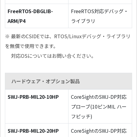
FreeRTOS-DBGLIB-
FreeRTOS対応デバッグ・
ARM/P4
ライブラリ
※ 最新のCSIDEでは、RTOS/Linuxデバッグ・ライブラリ
を無償で使用できます。
対応OSについてはお問い合ください。
ハードウェア・オプション製品
SWJ-PRB-MIL20-10HP
CoreSightのSWJ-DP対応
プローブ(10ピンMIL ハー
フピッチ)
SWJ-PRB-MIL20-20HP
CoreSightのSWJ-DP対応