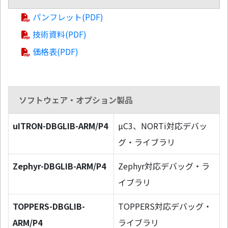
パンフレット(PDF)
技術資料(PDF)
価格表(PDF)
ソフトウェア・オプション製品
uITRON-DBGLIB-ARM/P4
µC3、NORTi対応デバッ
グ・ライブラリ
Zephyr-DBGLIB-ARM/P4
Zephyr対応デバッグ・ラ
イブラリ
TOPPERS-DBGLIB-
TOPPERS対応デバッグ・
ARM/P4
ライブラリ