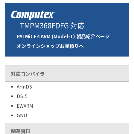
TMPM368FDFG 対応
PALMiCE4 ARM (Model-T) 製品紹介ページ
オンラインショップお見積りへ
対応コンパイラ
ArmDS
DS-5
EWARM
GNU
関連資料