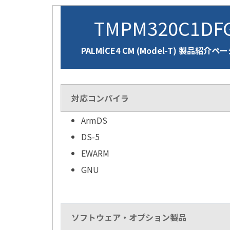
TMPM320C1DF
PALMiCE4 CM (Model-T) 製品紹介ペ
対応コンパイラ
ArmDS
DS-5
EWARM
GNU
ソフトウェア・オプション製品