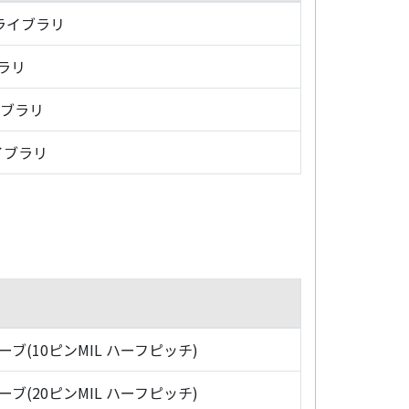
・ライブラリ
ブラリ
イブラリ
イブラリ
ローブ(10ピンMIL ハーフピッチ)
ローブ(20ピンMIL ハーフピッチ)