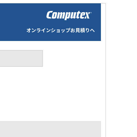
オンラインショップお見積りへ