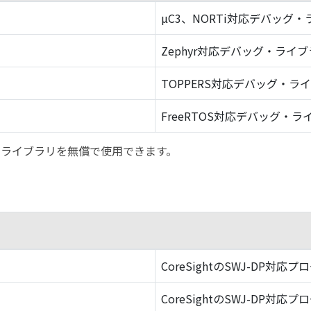
µC3、NORTi対応デバッグ
Zephyr対応デバッグ・ライ
TOPPERS対応デバッグ・ラ
FreeRTOS対応デバッグ・ラ
バッグ・ライブラリを無償で使用できます。
CoreSightのSWJ-DP対応プ
CoreSightのSWJ-DP対応プ