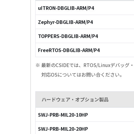
uITRON-DBGLIB-ARM/P4
Zephyr-DBGLIB-ARM/P4
TOPPERS-DBGLIB-ARM/P4
FreeRTOS-DBGLIB-ARM/P4
※ 最新のCSIDEでは、RTOS/Linuxデ
対応OSについてはお問い合ください。
ハードウェア・オプション製品
SWJ-PRB-MIL20-10HP
SWJ-PRB-MIL20-20HP