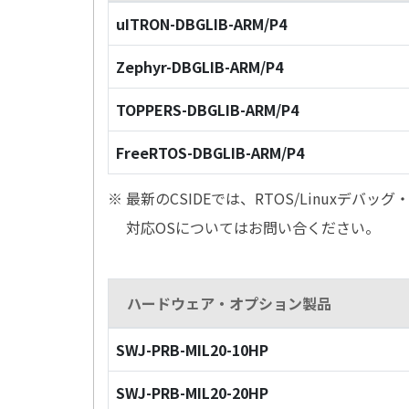
uITRON-DBGLIB-ARM/P4
Zephyr-DBGLIB-ARM/P4
TOPPERS-DBGLIB-ARM/P4
FreeRTOS-DBGLIB-ARM/P4
※ 最新のCSIDEでは、RTOS/Linuxデ
対応OSについてはお問い合ください。
ハードウェア・オプション製品
SWJ-PRB-MIL20-10HP
SWJ-PRB-MIL20-20HP