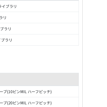
・ライブラリ
ブラリ
イブラリ
イブラリ
ローブ(10ピンMIL ハーフピッチ)
ローブ(20ピンMIL ハーフピッチ)