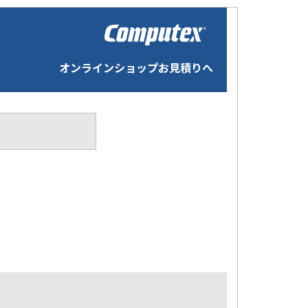
オンラインショップお見積りへ