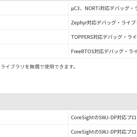
µC3、NORTi対応デバッグ
Zephyr対応デバッグ・ライ
TOPPERS対応デバッグ・ラ
FreeRTOS対応デバッグ・ラ
バッグ・ライブラリを無償で使用できます。
CoreSightのSWJ-DP対応プ
CoreSightのSWJ-DP対応プ