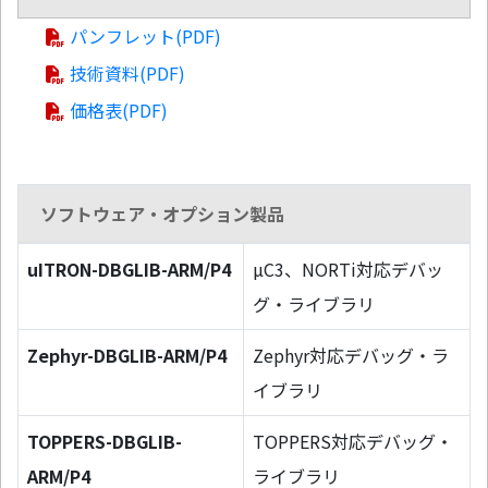
パンフレット(PDF)
技術資料(PDF)
価格表(PDF)
ソフトウェア・オプション製品
uITRON-DBGLIB-ARM/P4
µC3、NORTi対応デバッ
グ・ライブラリ
Zephyr-DBGLIB-ARM/P4
Zephyr対応デバッグ・ラ
イブラリ
TOPPERS-DBGLIB-
TOPPERS対応デバッグ・
ARM/P4
ライブラリ