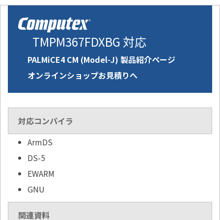
TMPM367FDXBG 対応
PALMiCE4 CM (Model-J) 製品紹介ページ
オンラインショップお見積りへ
対応コンパイラ
ArmDS
DS-5
EWARM
GNU
関連資料