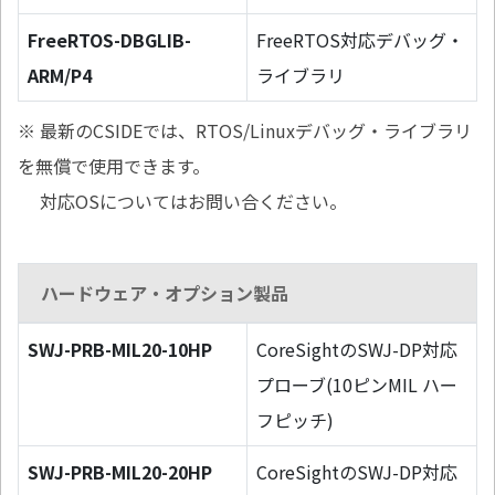
FreeRTOS-DBGLIB-
FreeRTOS対応デバッグ・
ARM/P4
ライブラリ
※ 最新のCSIDEでは、RTOS/Linuxデバッグ・ライブラリ
を無償で使用できます。
対応OSについてはお問い合ください。
ハードウェア・オプション製品
SWJ-PRB-MIL20-10HP
CoreSightのSWJ-DP対応
プローブ(10ピンMIL ハー
フピッチ)
SWJ-PRB-MIL20-20HP
CoreSightのSWJ-DP対応