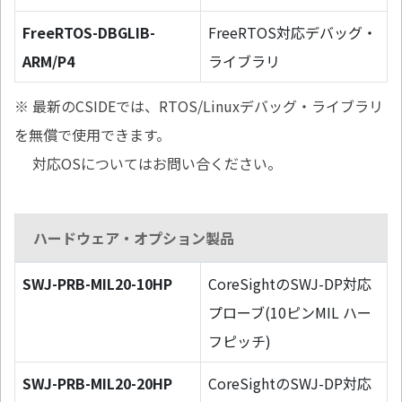
FreeRTOS-DBGLIB-
FreeRTOS対応デバッグ・
ARM/P4
ライブラリ
※ 最新のCSIDEでは、RTOS/Linuxデバッグ・ライブラリ
を無償で使用できます。
対応OSについてはお問い合ください。
ハードウェア・オプション製品
SWJ-PRB-MIL20-10HP
CoreSightのSWJ-DP対応
プローブ(10ピンMIL ハー
フピッチ)
SWJ-PRB-MIL20-20HP
CoreSightのSWJ-DP対応