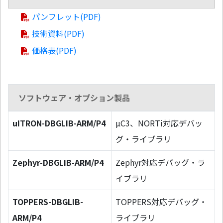
パンフレット(PDF)
技術資料(PDF)
価格表(PDF)
ソフトウェア・オプション製品
uITRON-DBGLIB-ARM/P4
µC3、NORTi対応デバッ
グ・ライブラリ
Zephyr-DBGLIB-ARM/P4
Zephyr対応デバッグ・ラ
イブラリ
TOPPERS-DBGLIB-
TOPPERS対応デバッグ・
ARM/P4
ライブラリ