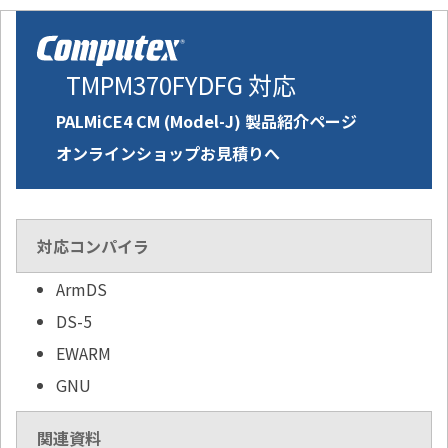
TMPM370FYDFG 対応
PALMiCE4 CM (Model-J) 製品紹介ページ
オンラインショップお見積りへ
対応コンパイラ
ArmDS
DS-5
EWARM
GNU
関連資料