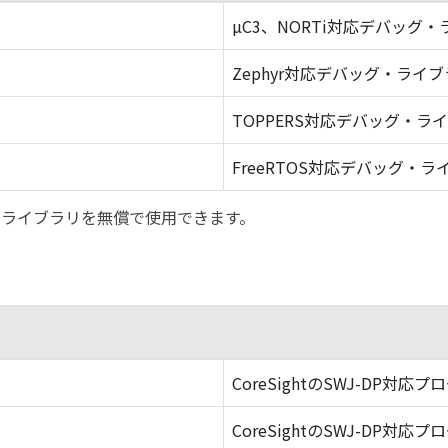
µC3、NORTi対応デバッグ
Zephyr対応デバッグ・ライ
TOPPERS対応デバッグ・ラ
FreeRTOS対応デバッグ・ラ
バッグ・ライブラリを無償で使用できます。
CoreSightのSWJ-DP対応プ
CoreSightのSWJ-DP対応プ