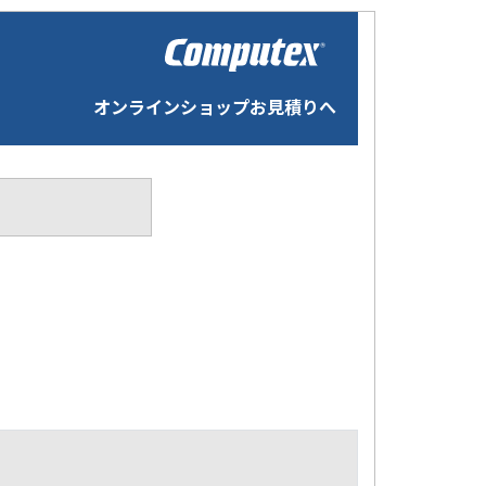
オンラインショップお見積りへ