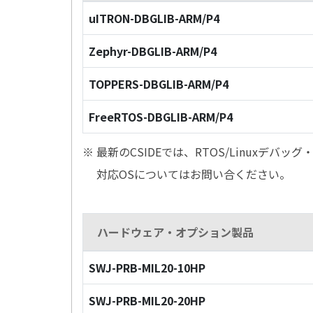
uITRON-DBGLIB-ARM/P4
Zephyr-DBGLIB-ARM/P4
TOPPERS-DBGLIB-ARM/P4
FreeRTOS-DBGLIB-ARM/P4
※ 最新のCSIDEでは、RTOS/Linuxデ
対応OSについてはお問い合ください。
ハードウェア・オプション製品
SWJ-PRB-MIL20-10HP
SWJ-PRB-MIL20-20HP