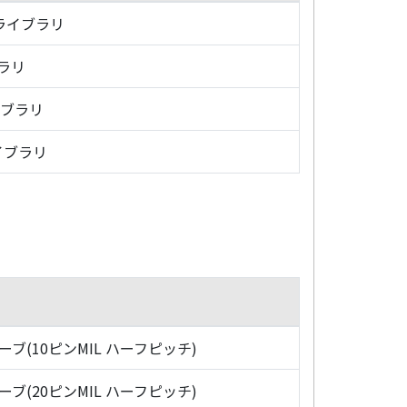
・ライブラリ
ブラリ
イブラリ
イブラリ
ローブ(10ピンMIL ハーフピッチ)
ローブ(20ピンMIL ハーフピッチ)