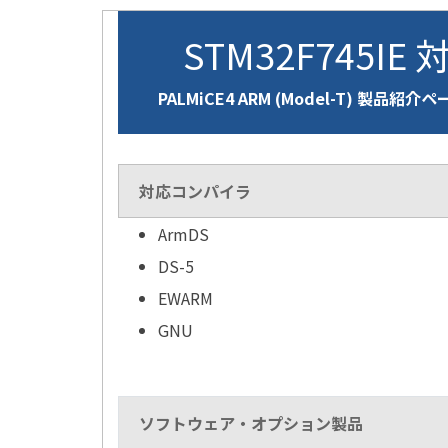
STM32F745IE 
PALMiCE4 ARM (Model-T) 製品紹介
対応コンパイラ
ArmDS
DS-5
EWARM
GNU
ソフトウェア・オプション製品