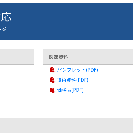
対応
ページ
関連資料
パンフレット(PDF)
技術資料(PDF)
価格表(PDF)