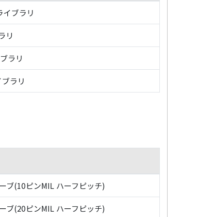
・ライブラリ
ブラリ
イブラリ
イブラリ
ローブ(10ピンMIL ハーフピッチ)
ローブ(20ピンMIL ハーフピッチ)