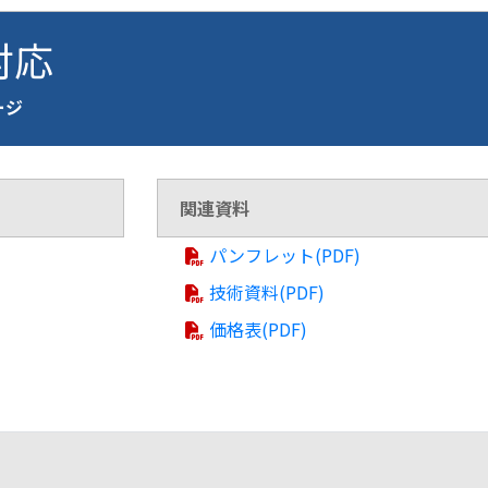
 対応
ページ
関連資料
パンフレット(PDF)
技術資料(PDF)
価格表(PDF)