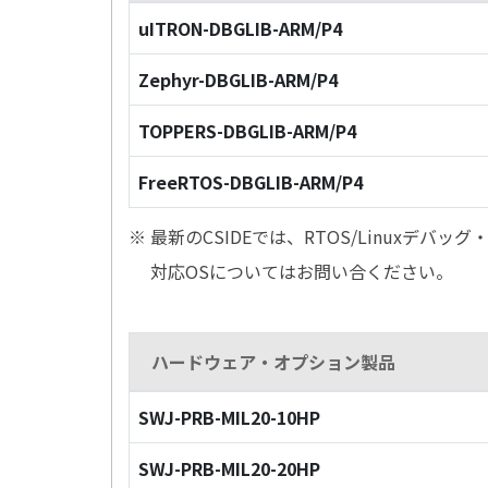
uITRON-DBGLIB-ARM/P4
Zephyr-DBGLIB-ARM/P4
TOPPERS-DBGLIB-ARM/P4
FreeRTOS-DBGLIB-ARM/P4
※ 最新のCSIDEでは、RTOS/Linuxデ
対応OSについてはお問い合ください。
ハードウェア・オプション製品
SWJ-PRB-MIL20-10HP
SWJ-PRB-MIL20-20HP