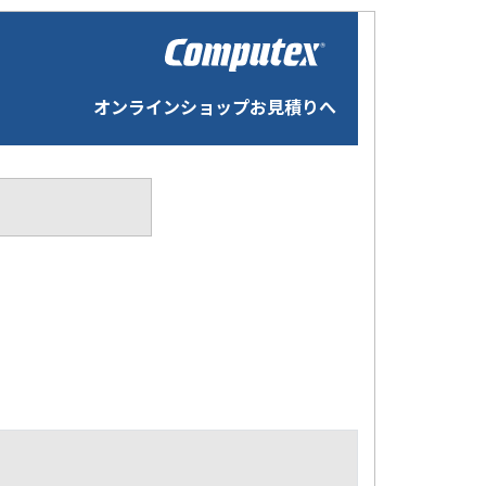
オンラインショップお見積りへ