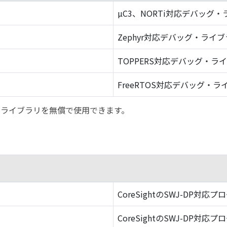
µC3、NORTi対応デバッグ
Zephyr対応デバッグ・ライ
TOPPERS対応デバッグ・ラ
FreeRTOS対応デバッグ・ラ
バッグ・ライブラリを無償で使用できます。
CoreSightのSWJ-DP対応プ
CoreSightのSWJ-DP対応プ