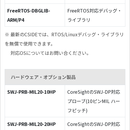
FreeRTOS-DBGLIB-
FreeRTOS対応デバッグ・
ARM/P4
ライブラリ
※ 最新のCSIDEでは、RTOS/Linuxデバッグ・ライブラリ
を無償で使用できます。
対応OSについてはお問い合ください。
ハードウェア・オプション製品
SWJ-PRB-MIL20-10HP
CoreSightのSWJ-DP対応
プローブ(10ピンMIL ハー
フピッチ)
SWJ-PRB-MIL20-20HP
CoreSightのSWJ-DP対応