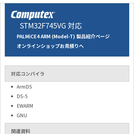
STM32F745VG 対応
PALMiCE4 ARM (Model-T) 製品紹介ページ
オンラインショップお見積りへ
対応コンパイラ
ArmDS
DS-5
EWARM
GNU
関連資料