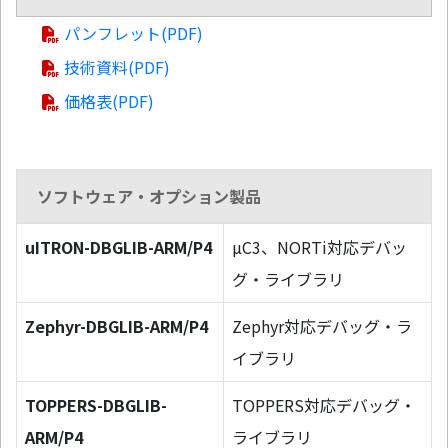
パンフレット(PDF)
技術資料(PDF)
価格表(PDF)
ソフトウェア・オプション製品
uITRON-DBGLIB-ARM/P4
µC3、NORTi対応デバッ
グ・ライブラリ
Zephyr-DBGLIB-ARM/P4
Zephyr対応デバッグ・ラ
イブラリ
TOPPERS-DBGLIB-
TOPPERS対応デバッグ・
ARM/P4
ライブラリ