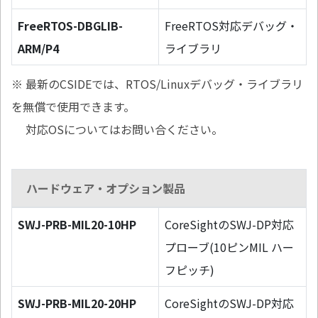
FreeRTOS-DBGLIB-
FreeRTOS対応デバッグ・
ARM/P4
ライブラリ
※ 最新のCSIDEでは、RTOS/Linuxデバッグ・ライブラリ
を無償で使用できます。
対応OSについてはお問い合ください。
ハードウェア・オプション製品
SWJ-PRB-MIL20-10HP
CoreSightのSWJ-DP対応
プローブ(10ピンMIL ハー
フピッチ)
SWJ-PRB-MIL20-20HP
CoreSightのSWJ-DP対応