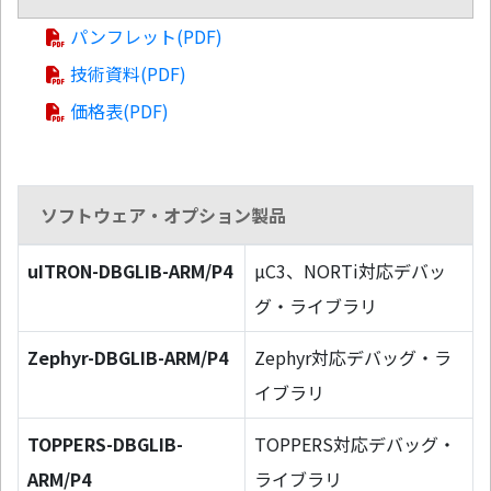
パンフレット(PDF)
技術資料(PDF)
価格表(PDF)
ソフトウェア・オプション製品
uITRON-DBGLIB-ARM/P4
µC3、NORTi対応デバッ
グ・ライブラリ
Zephyr-DBGLIB-ARM/P4
Zephyr対応デバッグ・ラ
イブラリ
TOPPERS-DBGLIB-
TOPPERS対応デバッグ・
ARM/P4
ライブラリ