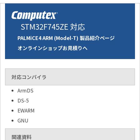
STM32F745ZE 対応
PALMiCE4 ARM (Model-T) 製品紹介ページ
オンラインショップお見積りへ
対応コンパイラ
ArmDS
DS-5
EWARM
GNU
関連資料