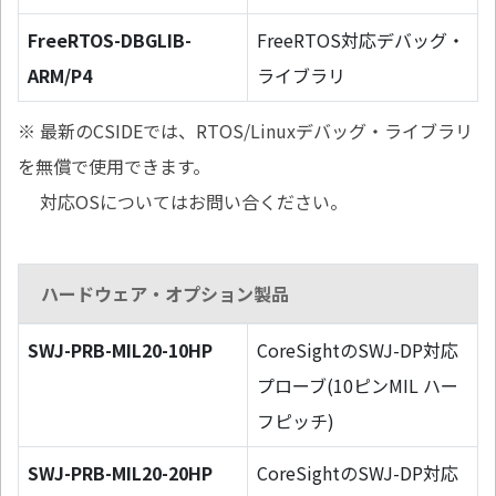
FreeRTOS-DBGLIB-
FreeRTOS対応デバッグ・
ARM/P4
ライブラリ
※ 最新のCSIDEでは、RTOS/Linuxデバッグ・ライブラリ
を無償で使用できます。
対応OSについてはお問い合ください。
ハードウェア・オプション製品
SWJ-PRB-MIL20-10HP
CoreSightのSWJ-DP対応
プローブ(10ピンMIL ハー
フピッチ)
SWJ-PRB-MIL20-20HP
CoreSightのSWJ-DP対応