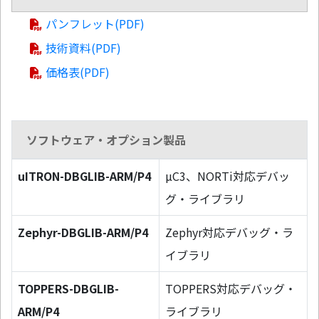
パンフレット(PDF)
技術資料(PDF)
価格表(PDF)
ソフトウェア・オプション製品
uITRON-DBGLIB-ARM/P4
µC3、NORTi対応デバッ
グ・ライブラリ
Zephyr-DBGLIB-ARM/P4
Zephyr対応デバッグ・ラ
イブラリ
TOPPERS-DBGLIB-
TOPPERS対応デバッグ・
ARM/P4
ライブラリ