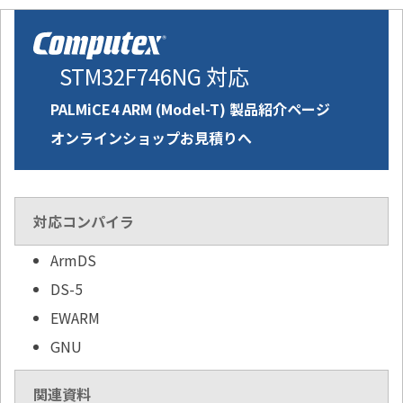
STM32F746NG 対応
PALMiCE4 ARM (Model-T) 製品紹介ページ
オンラインショップお見積りへ
対応コンパイラ
ArmDS
DS-5
EWARM
GNU
関連資料