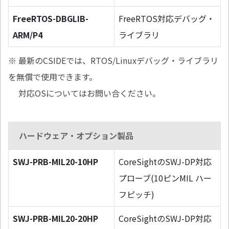
FreeRTOS-DBGLIB-
FreeRTOS対応デバッグ・
ARM/P4
ライブラリ
※ 最新のCSIDEでは、RTOS/Linuxデバッグ・ライブラリ
を無償で使用できます。
対応OSについてはお問い合ください。
ハードウェア・オプション製品
SWJ-PRB-MIL20-10HP
CoreSightのSWJ-DP対応
プローブ(10ピンMIL ハー
フピッチ)
SWJ-PRB-MIL20-20HP
CoreSightのSWJ-DP対応