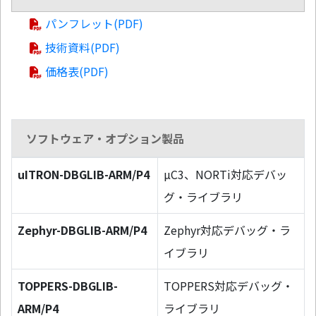
パンフレット(PDF)
技術資料(PDF)
価格表(PDF)
ソフトウェア・オプション製品
uITRON-DBGLIB-ARM/P4
µC3、NORTi対応デバッ
グ・ライブラリ
Zephyr-DBGLIB-ARM/P4
Zephyr対応デバッグ・ラ
イブラリ
TOPPERS-DBGLIB-
TOPPERS対応デバッグ・
ARM/P4
ライブラリ