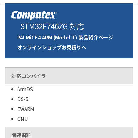
STM32F746ZG 対応
PALMiCE4 ARM (Model-T) 製品紹介ページ
オンラインショップお見積りへ
対応コンパイラ
ArmDS
DS-5
EWARM
GNU
関連資料