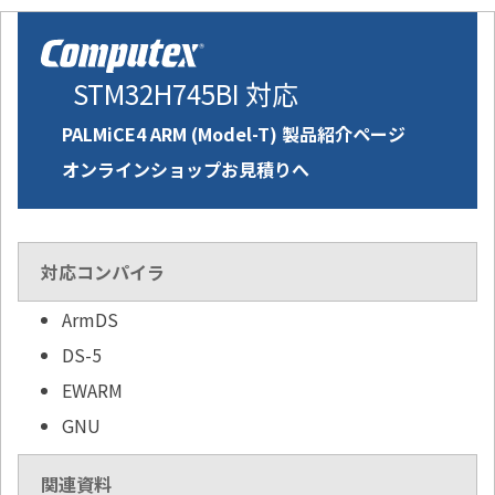
STM32H745BI 対応
PALMiCE4 ARM (Model-T) 製品紹介ページ
オンラインショップお見積りへ
対応コンパイラ
ArmDS
DS-5
EWARM
GNU
関連資料