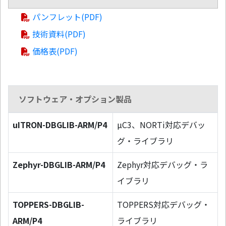
パンフレット(PDF)
技術資料(PDF)
価格表(PDF)
ソフトウェア・オプション製品
uITRON-DBGLIB-ARM/P4
µC3、NORTi対応デバッ
グ・ライブラリ
Zephyr-DBGLIB-ARM/P4
Zephyr対応デバッグ・ラ
イブラリ
TOPPERS-DBGLIB-
TOPPERS対応デバッグ・
ARM/P4
ライブラリ