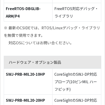
FreeRTOS-DBGLIB-
FreeRTOS対応デバッグ・
ARM/P4
ライブラリ
※ 最新のCSIDEでは、RTOS/Linuxデバッグ・ライブラリ
を無償で使用できます。
対応OSについてはお問い合ください。
ハードウェア・オプション製品
SWJ-PRB-MIL20-10HP
CoreSightのSWJ-DP対応
プローブ(10ピンMIL ハー
フピッチ)
SWJ-PRB-MIL20-20HP
CoreSightのSWJ-DP対応