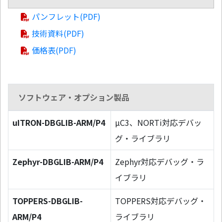
パンフレット(PDF)
技術資料(PDF)
価格表(PDF)
ソフトウェア・オプション製品
uITRON-DBGLIB-ARM/P4
µC3、NORTi対応デバッ
グ・ライブラリ
Zephyr-DBGLIB-ARM/P4
Zephyr対応デバッグ・ラ
イブラリ
TOPPERS-DBGLIB-
TOPPERS対応デバッグ・
ARM/P4
ライブラリ