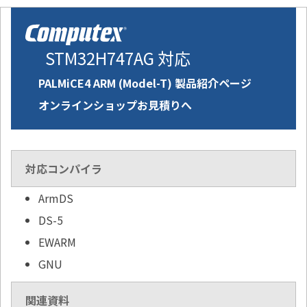
STM32H747AG 対応
PALMiCE4 ARM (Model-T) 製品紹介ページ
オンラインショップお見積りへ
対応コンパイラ
ArmDS
DS-5
EWARM
GNU
関連資料