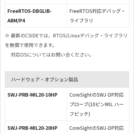
FreeRTOS-DBGLIB-
FreeRTOS対応デバッグ・
ARM/P4
ライブラリ
※ 最新のCSIDEでは、RTOS/Linuxデバッグ・ライブラリ
を無償で使用できます。
対応OSについてはお問い合ください。
ハードウェア・オプション製品
SWJ-PRB-MIL20-10HP
CoreSightのSWJ-DP対応
プローブ(10ピンMIL ハー
フピッチ)
SWJ-PRB-MIL20-20HP
CoreSightのSWJ-DP対応