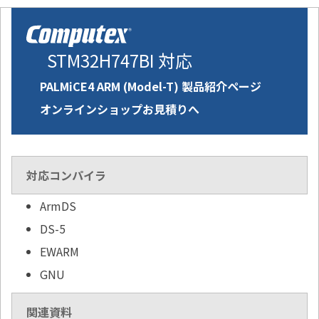
STM32H747BI 対応
PALMiCE4 ARM (Model-T) 製品紹介ページ
オンラインショップお見積りへ
対応コンパイラ
ArmDS
DS-5
EWARM
GNU
関連資料