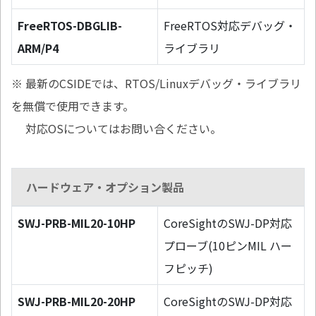
FreeRTOS-DBGLIB-
FreeRTOS対応デバッグ・
ARM/P4
ライブラリ
※ 最新のCSIDEでは、RTOS/Linuxデバッグ・ライブラリ
を無償で使用できます。
対応OSについてはお問い合ください。
ハードウェア・オプション製品
SWJ-PRB-MIL20-10HP
CoreSightのSWJ-DP対応
プローブ(10ピンMIL ハー
フピッチ)
SWJ-PRB-MIL20-20HP
CoreSightのSWJ-DP対応