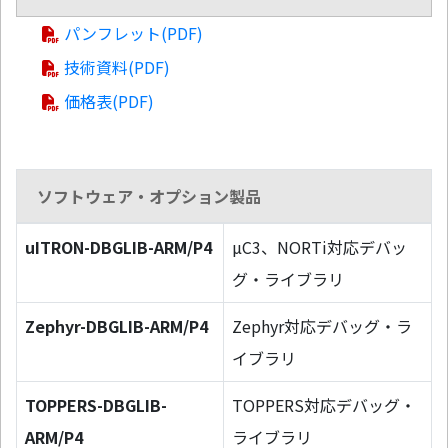
パンフレット(PDF)
技術資料(PDF)
価格表(PDF)
ソフトウェア・オプション製品
uITRON-DBGLIB-ARM/P4
µC3、NORTi対応デバッ
グ・ライブラリ
Zephyr-DBGLIB-ARM/P4
Zephyr対応デバッグ・ラ
イブラリ
TOPPERS-DBGLIB-
TOPPERS対応デバッグ・
ARM/P4
ライブラリ