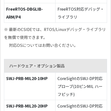
FreeRTOS-DBGLIB-
FreeRTOS対応デバッグ・
ARM/P4
ライブラリ
※ 最新のCSIDEでは、RTOS/Linuxデバッグ・ライブラリ
を無償で使用できます。
対応OSについてはお問い合ください。
ハードウェア・オプション製品
SWJ-PRB-MIL20-10HP
CoreSightのSWJ-DP対応
プローブ(10ピンMIL ハー
フピッチ)
SWJ-PRB-MIL20-20HP
CoreSightのSWJ-DP対応