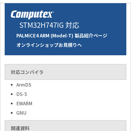
STM32H747IG 対応
PALMiCE4 ARM (Model-T) 製品紹介ページ
オンラインショップお見積りへ
対応コンパイラ
ArmDS
DS-5
EWARM
GNU
関連資料