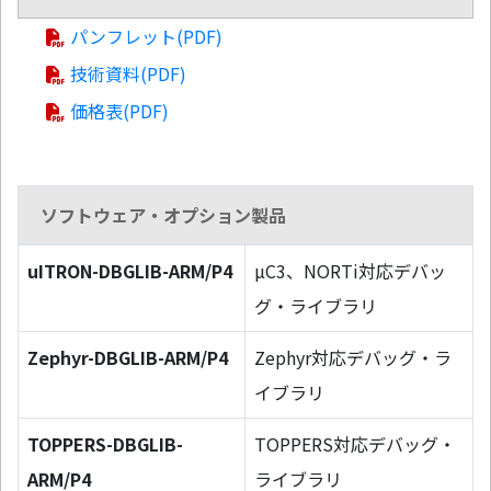
パンフレット(PDF)
技術資料(PDF)
価格表(PDF)
ソフトウェア・オプション製品
uITRON-DBGLIB-ARM/P4
µC3、NORTi対応デバッ
グ・ライブラリ
Zephyr-DBGLIB-ARM/P4
Zephyr対応デバッグ・ラ
イブラリ
TOPPERS-DBGLIB-
TOPPERS対応デバッグ・
ARM/P4
ライブラリ