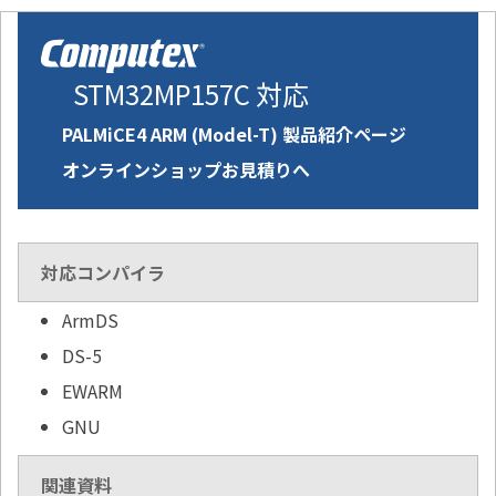
STM32MP157C 対応
PALMiCE4 ARM (Model-T) 製品紹介ページ
オンラインショップお見積りへ
対応コンパイラ
ArmDS
DS-5
EWARM
GNU
関連資料