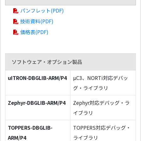
パンフレット(PDF)
技術資料(PDF)
価格表(PDF)
ソフトウェア・オプション製品
uITRON-DBGLIB-ARM/P4
µC3、NORTi対応デバッ
グ・ライブラリ
Zephyr-DBGLIB-ARM/P4
Zephyr対応デバッグ・ラ
イブラリ
TOPPERS-DBGLIB-
TOPPERS対応デバッグ・
ARM/P4
ライブラリ