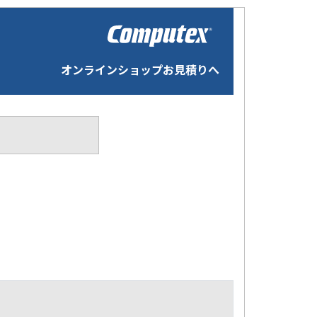
オンラインショップお見積りへ