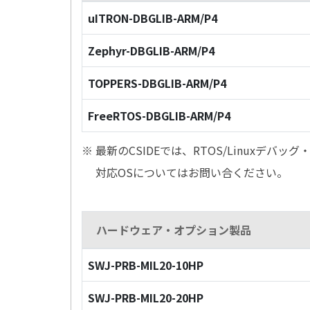
uITRON-DBGLIB-ARM/P4
Zephyr-DBGLIB-ARM/P4
TOPPERS-DBGLIB-ARM/P4
FreeRTOS-DBGLIB-ARM/P4
※ 最新のCSIDEでは、RTOS/Linuxデ
対応OSについてはお問い合ください。
ハードウェア・オプション製品
SWJ-PRB-MIL20-10HP
SWJ-PRB-MIL20-20HP