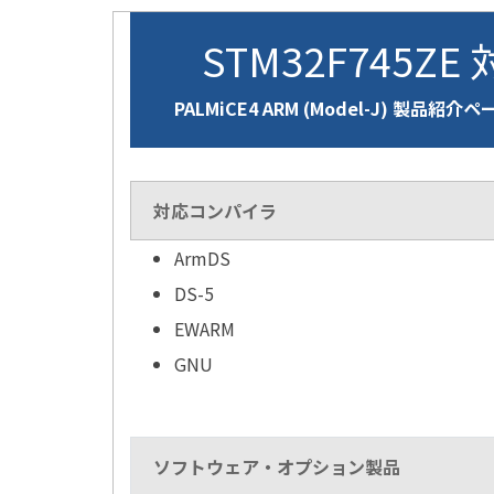
STM32F745ZE
PALMiCE4 ARM (Model-J) 製品紹介ペ
対応コンパイラ
ArmDS
DS-5
EWARM
GNU
ソフトウェア・オプション製品