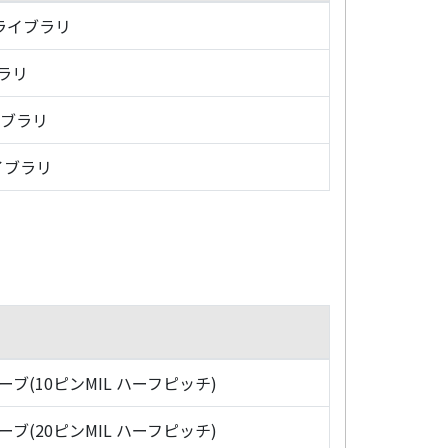
・ライブラリ
ブラリ
イブラリ
イブラリ
ローブ(10ピンMIL ハーフピッチ)
ローブ(20ピンMIL ハーフピッチ)