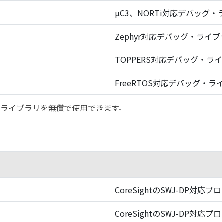
µC3、NORTi対応デバッグ
Zephyr対応デバッグ・ライ
TOPPERS対応デバッグ・ラ
FreeRTOS対応デバッグ・ラ
バッグ・ライブラリを無償で使用できます。
CoreSightのSWJ-DP対応プ
CoreSightのSWJ-DP対応プ