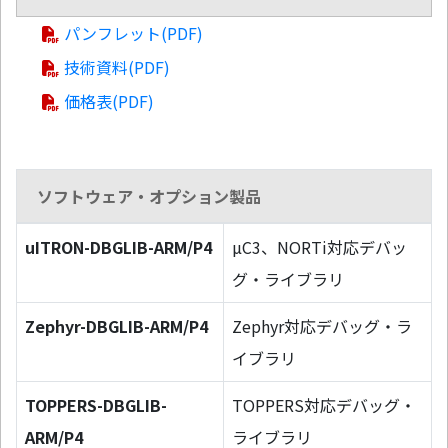
パンフレット(PDF)
技術資料(PDF)
価格表(PDF)
ソフトウェア・オプション製品
uITRON-DBGLIB-ARM/P4
µC3、NORTi対応デバッ
グ・ライブラリ
Zephyr-DBGLIB-ARM/P4
Zephyr対応デバッグ・ラ
イブラリ
TOPPERS-DBGLIB-
TOPPERS対応デバッグ・
ARM/P4
ライブラリ