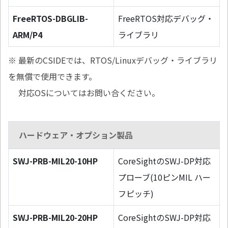
FreeRTOS-DBGLIB-
FreeRTOS対応デバッグ・
ARM/P4
ライブラリ
※ 最新のCSIDEでは、RTOS/Linuxデバッグ・ライブラリ
を無償で使用できます。
対応OSについてはお問い合ください。
ハードウェア・オプション製品
SWJ-PRB-MIL20-10HP
CoreSightのSWJ-DP対応
プローブ(10ピンMIL ハー
フピッチ)
SWJ-PRB-MIL20-20HP
CoreSightのSWJ-DP対応