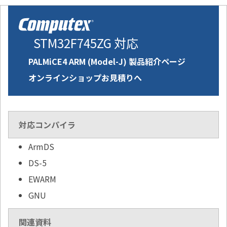
STM32F745ZG 対応
PALMiCE4 ARM (Model-J) 製品紹介ページ
オンラインショップお見積りへ
対応コンパイラ
ArmDS
DS-5
EWARM
GNU
関連資料